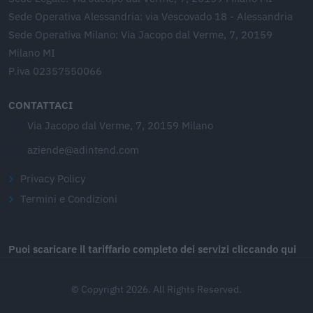
Sede Operativa Alessandria: via Vescovado 18 - Alessandria
Sede Operativa Milano: Via Jacopo dal Verme, 7, 20159
Milano MI
P.iva 02357550066
CONTATTACI
Via Jacopo dal Verme, 7, 20159 Milano
aziende@adintend.com
Privacy Policy
Termini e Condizioni
Puoi scaricare il tariffario completo dei servizi cliccando qui
© Copyright 2026. All Rights Reserved.