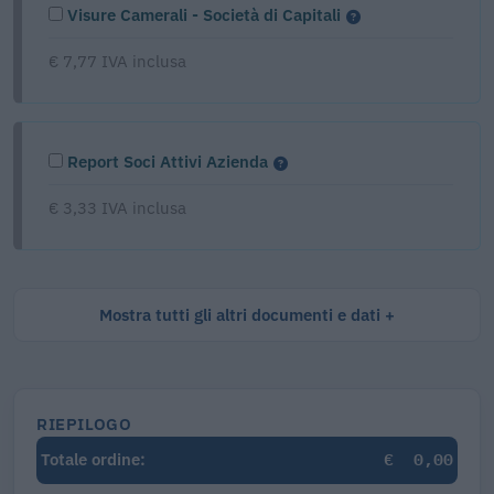
Visure Camerali - Società di Capitali
€ 7,77 IVA inclusa
Report Soci Attivi Azienda
€ 3,33 IVA inclusa
Mostra tutti gli altri documenti e dati
RIEPILOGO
€
0,00
Totale ordine: