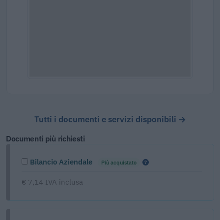
Tutti i documenti e servizi disponibili →
Documenti più richiesti
Bilancio Aziendale
Più acquistato
€ 7,14 IVA inclusa