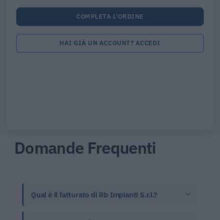
COMPLETA L'ORDINE
HAI GIÀ UN ACCOUNT? ACCEDI
Domande Frequenti
Qual è il fatturato di Rb Impianti S.r.l.?