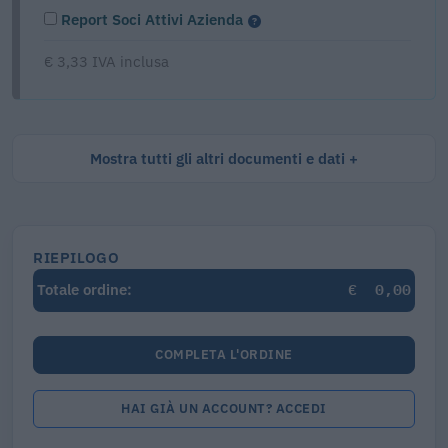
Report Soci Attivi Azienda
€ 3,33 IVA inclusa
Mostra tutti gli altri documenti e dati
RIEPILOGO
€
0,00
Totale ordine:
COMPLETA L'ORDINE
HAI GIÀ UN ACCOUNT? ACCEDI