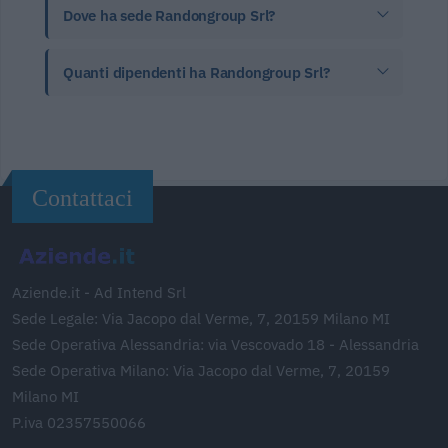
Dove ha sede Randongroup Srl?
Quanti dipendenti ha Randongroup Srl?
Contattaci
Aziende.it - Ad Intend Srl
Sede Legale: Via Jacopo dal Verme, 7, 20159 Milano MI
Sede Operativa Alessandria: via Vescovado 18 - Alessandria
Sede Operativa Milano: Via Jacopo dal Verme, 7, 20159
Milano MI
P.iva 02357550066