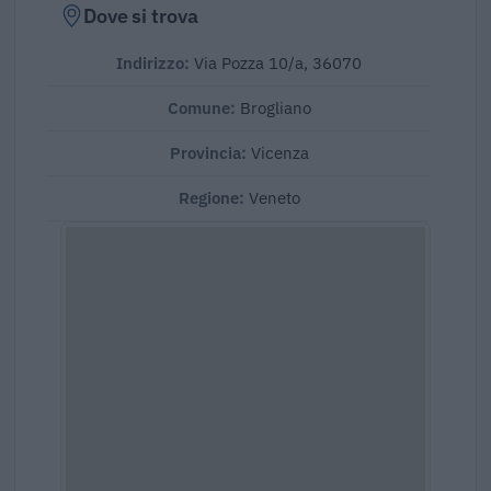
Dove si trova
Indirizzo:
Via Pozza 10/a, 36070
Comune:
Brogliano
Provincia:
Vicenza
Regione:
Veneto