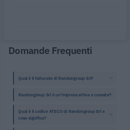
Domande Frequenti
Qual è il fatturato di Randongroup Srl?
Randongroup Srl è un'impresa attiva o cessata?
Qual è il codice ATECO di Randongroup Srl e
cosa significa?