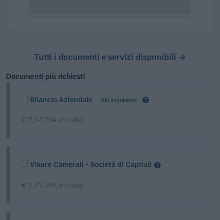
Tutti i documenti e servizi disponibili →
Documenti più richiesti
Bilancio Aziendale
Più acquistato
€ 7,14 IVA inclusa
Visure Camerali - Società di Capitali
€ 7,77 IVA inclusa