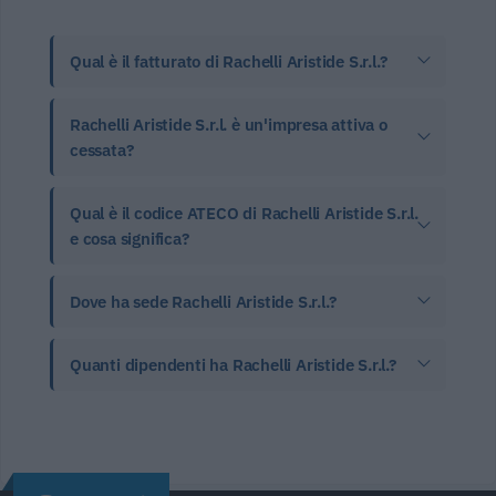
Qual è il fatturato di Rachelli Aristide S.r.l.?
Rachelli Aristide S.r.l. è un'impresa attiva o
cessata?
Qual è il codice ATECO di Rachelli Aristide S.r.l.
e cosa significa?
Dove ha sede Rachelli Aristide S.r.l.?
Quanti dipendenti ha Rachelli Aristide S.r.l.?