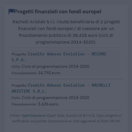
Progetti finanziati con fondi europei
Rachelli Aristide S.r.l. risulta beneficiaria di 2 progetti
finanziati con fondi europei / di coesione per un
finanziamento pubblico di 38.428 euro (cicli di
programmazione 2014-2020).
Credito Adesso Evolution - RECORD
S.P.A.
Ciclo di programmazione 2014-2020
34.792 euro
Credito Adesso Evolution - RACHELLI
ARISTIDE S.R.L.
Ciclo di programmazione 2014-2020
3.636 euro
Fonte:
OpenCoesione
(Open Data, licenza CC BY 4.0). Ogni progetto e'
verificabile sul portale OpenCoesione. Dati aggiornati al 2026-08-09.