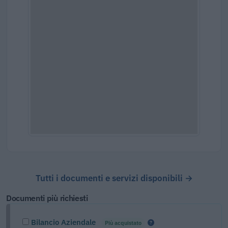
Tutti i documenti e servizi disponibili →
Documenti più richiesti
Bilancio Aziendale
Più acquistato