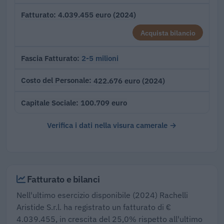
4.039.455 euro (2024)
Fatturato
Acquista bilancio
2-5 milioni
Fascia Fatturato
422.676 euro (2024)
Costo del Personale
100.709 euro
Capitale Sociale
Verifica i dati nella visura camerale →
Fatturato e bilanci
Nell'ultimo esercizio disponibile (2024) Rachelli
Aristide S.r.l. ha registrato un fatturato di €
4.039.455, in crescita del 25,0% rispetto all'ultimo