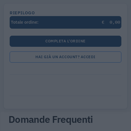
RIEPILOGO
€
0,00
Totale ordine:
COMPLETA L'ORDINE
HAI GIÀ UN ACCOUNT? ACCEDI
Domande Frequenti