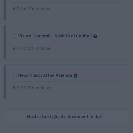
€ 7,14 IVA inclusa
Visure Camerali - Società di Capitali
€ 7,77 IVA inclusa
Report Soci Attivi Azienda
€ 3,33 IVA inclusa
Mostra tutti gli altri documenti e dati