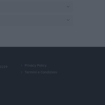
Privacy Policy
20159
Termini e Condizioni