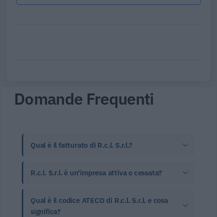
Domande Frequenti
Qual è il fatturato di R.c.l. S.r.l.?
R.c.l. S.r.l. è un'impresa attiva o cessata?
Qual è il codice ATECO di R.c.l. S.r.l. e cosa
significa?