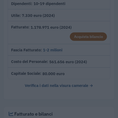
10-19 dipendenti
Dipendenti
7.330 euro (2024)
Utile
1.178.971 euro (2024)
Fatturato
Acquista bilancio
1-2 milioni
Fascia Fatturato
561.656 euro (2024)
Costo del Personale
80.000 euro
Capitale Sociale
Verifica i dati nella visura camerale →
Fatturato e bilanci