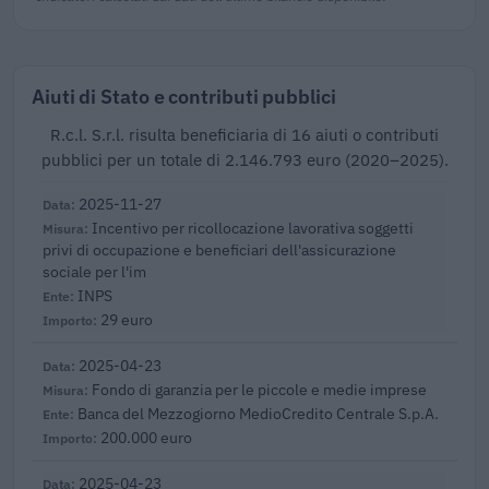
Aiuti di Stato e contributi pubblici
R.c.l. S.r.l. risulta beneficiaria di 16 aiuti o contributi
pubblici per un totale di 2.146.793 euro (2020–2025).
2025-11-27
Incentivo per ricollocazione lavorativa soggetti
privi di occupazione e beneficiari dell'assicurazione
sociale per l'im
INPS
29 euro
2025-04-23
Fondo di garanzia per le piccole e medie imprese
Banca del Mezzogiorno MedioCredito Centrale S.p.A.
200.000 euro
2025-04-23