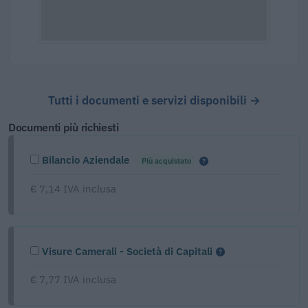
Tutti i documenti e servizi disponibili →
Documenti più richiesti
Bilancio Aziendale
Più acquistato
€ 7,14 IVA inclusa
Visure Camerali - Società di Capitali
€ 7,77 IVA inclusa