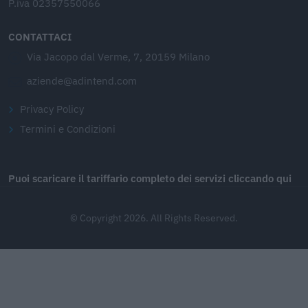
P.iva 02357550066
CONTATTACI
Via Jacopo dal Verme, 7, 20159 Milano
aziende@adintend.com
Privacy Policy
Termini e Condizioni
Puoi scaricare il tariffario completo dei servizi cliccando qui
© Copyright 2026. All Rights Reserved.