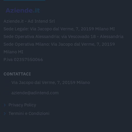
Aziende.it - Ad Intend Srl
Sede Legale: Via Jacopo dal Verme, 7, 20159 Milano MI
Sede Operativa Alessandria: via Vescovado 18 - Alessandria
Sede Operativa Milano: Via Jacopo dal Verme, 7, 20159
Milano MI
P.iva 02357550066
CONTATTACI
Via Jacopo dal Verme, 7, 20159 Milano
aziende@adintend.com
Privacy Policy
Termini e Condizioni