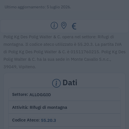
Ultimo aggiornamento: 5 luglio 2026.
Polig Kg Des Polig Walter & C. opera nel settore: Rifugi di
montagna. Il codice ateco utilizzato è 55.20.3. La partita IVA
di Polig Kg Des Polig Walter & C. è 01511760215. Polig Kg Des
Polig Walter & C. ha la sua sede in Monte Cavallo S.n.c.,
39049, Vipiteno.
Dati
ALLOGGIO
Settore
Rifugi di montagna
Attività
55.20.3
Codice Ateco