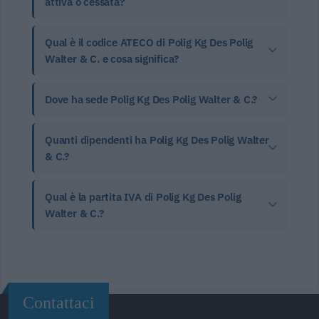
attiva o cessata?
Qual è il codice ATECO di Polig Kg Des Polig
Walter & C. e cosa significa?
Dove ha sede Polig Kg Des Polig Walter & C.?
Quanti dipendenti ha Polig Kg Des Polig Walter
& C.?
Qual è la partita IVA di Polig Kg Des Polig
Walter & C.?
Contattaci