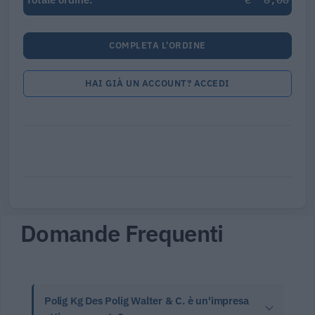
COMPLETA L'ORDINE
HAI GIÀ UN ACCOUNT? ACCEDI
Domande Frequenti
Polig Kg Des Polig Walter & C. è un'impresa