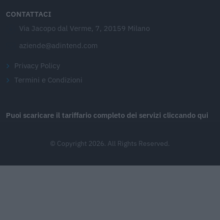
CONTATTACI
Via Jacopo dal Verme, 7, 20159 Milano
aziende@adintend.com
Privacy Policy
Termini e Condizioni
Puoi scaricare il tariffario completo dei servizi cliccando qui
© Copyright 2026. All Rights Reserved.