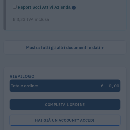
Report Soci Attivi Azienda
€ 3,33 IVA inclusa
Mostra tutti gli altri documenti e dati
RIEPILOGO
€
0,00
Totale ordine:
COMPLETA L'ORDINE
HAI GIÀ UN ACCOUNT? ACCEDI