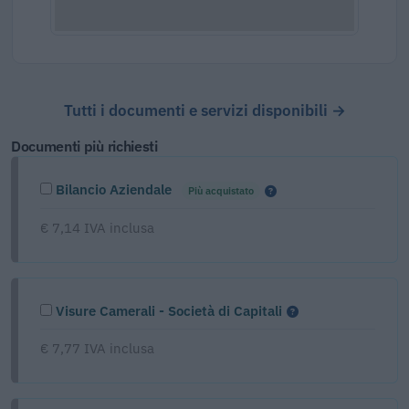
Tutti i documenti e servizi disponibili →
Documenti più richiesti
Bilancio Aziendale
Più acquistato
€ 7,14 IVA inclusa
Visure Camerali - Società di Capitali
€ 7,77 IVA inclusa