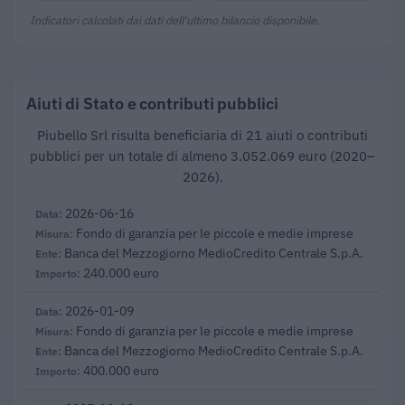
Indicatori calcolati dai dati dell'ultimo bilancio disponibile.
Aiuti di Stato e contributi pubblici
Piubello Srl risulta beneficiaria di 21 aiuti o contributi
pubblici per un totale di almeno 3.052.069 euro (2020–
2026).
2026-06-16
Fondo di garanzia per le piccole e medie imprese
Banca del Mezzogiorno MedioCredito Centrale S.p.A.
240.000 euro
2026-01-09
Fondo di garanzia per le piccole e medie imprese
Banca del Mezzogiorno MedioCredito Centrale S.p.A.
400.000 euro