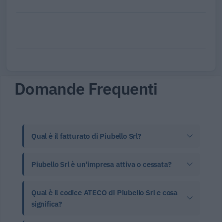
Domande Frequenti
Qual è il fatturato di Piubello Srl?
Piubello Srl è un'impresa attiva o cessata?
Qual è il codice ATECO di Piubello Srl e cosa
significa?