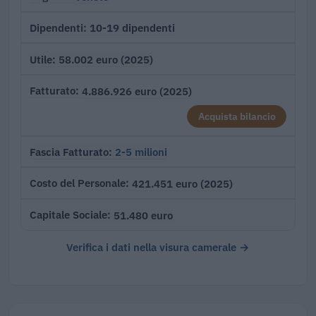
10-19 dipendenti
Dipendenti
58.002 euro (2025)
Utile
4.886.926 euro (2025)
Fatturato
Acquista bilancio
2-5 milioni
Fascia Fatturato
421.451 euro (2025)
Costo del Personale
51.480 euro
Capitale Sociale
Verifica i dati nella visura camerale →