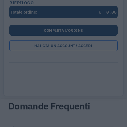
RIEPILOGO
€
0,00
Totale ordine:
COMPLETA L'ORDINE
HAI GIÀ UN ACCOUNT? ACCEDI
Domande Frequenti