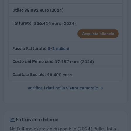
88.892 euro (2024)
Utile
856.414 euro (2024)
Fatturato
Acquista bilancio
0-1 milioni
Fascia Fatturato
37.157 euro (2024)
Costo del Personale
10.400 euro
Capitale Sociale
Verifica i dati nella visura camerale →
Fatturato e bilanci
Nell'ultimo esercizio disponibile (2024) Pelle Italia -