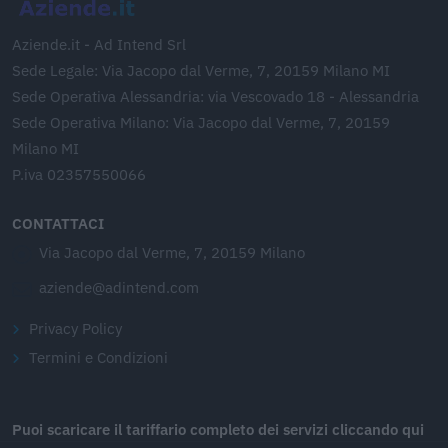
Aziende.it - Ad Intend Srl
Sede Legale: Via Jacopo dal Verme, 7, 20159 Milano MI
Sede Operativa Alessandria: via Vescovado 18 - Alessandria
Sede Operativa Milano: Via Jacopo dal Verme, 7, 20159
Milano MI
P.iva 02357550066
CONTATTACI
Via Jacopo dal Verme, 7, 20159 Milano
aziende@adintend.com
Privacy Policy
Termini e Condizioni
Puoi scaricare il tariffario completo dei servizi cliccando qui