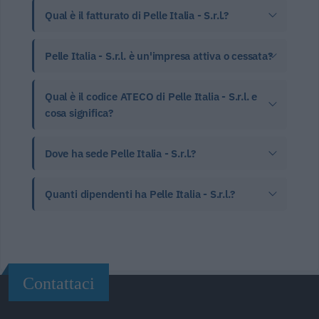
Qual è il fatturato di Pelle Italia - S.r.l.?
Pelle Italia - S.r.l. è un'impresa attiva o cessata?
Qual è il codice ATECO di Pelle Italia - S.r.l. e
cosa significa?
Dove ha sede Pelle Italia - S.r.l.?
Quanti dipendenti ha Pelle Italia - S.r.l.?
Contattaci