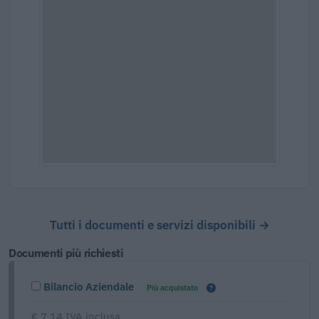
Tutti i documenti e servizi disponibili →
Documenti più richiesti
Bilancio Aziendale
Più acquistato
€ 7,14 IVA inclusa