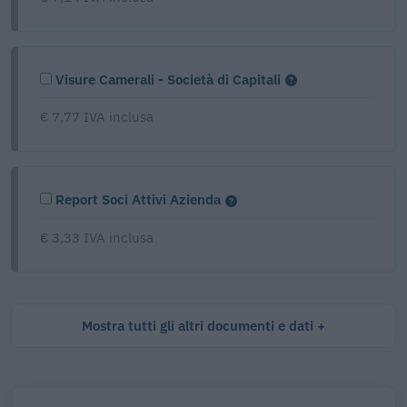
Visure Camerali - Società di Capitali
€ 7,77 IVA inclusa
Report Soci Attivi Azienda
€ 3,33 IVA inclusa
Mostra tutti gli altri documenti e dati