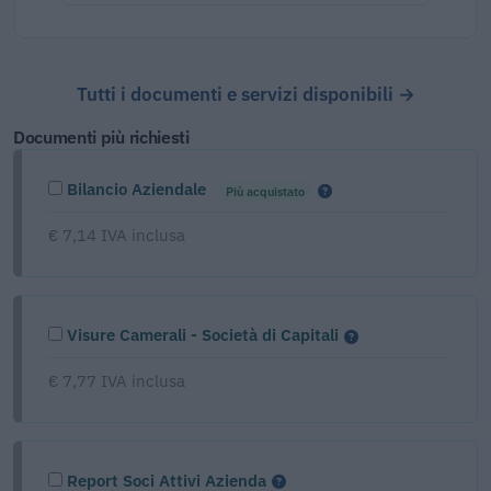
Tutti i documenti e servizi disponibili →
Documenti più richiesti
Bilancio Aziendale
Più acquistato
€ 7,14 IVA inclusa
Visure Camerali - Società di Capitali
€ 7,77 IVA inclusa
Report Soci Attivi Azienda