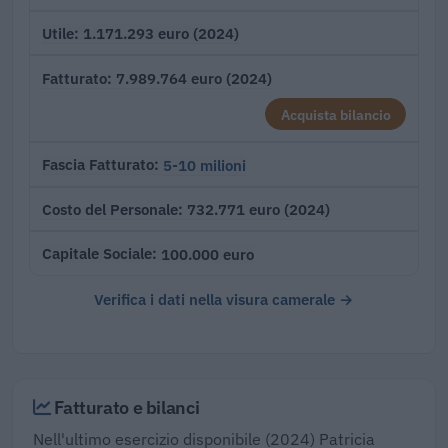
1.171.293 euro (2024)
Utile
7.989.764 euro (2024)
Fatturato
Acquista bilancio
5-10 milioni
Fascia Fatturato
732.771 euro (2024)
Costo del Personale
100.000 euro
Capitale Sociale
Verifica i dati nella visura camerale →
Fatturato e bilanci
Nell'ultimo esercizio disponibile (2024) Patricia