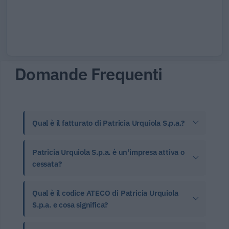
Domande Frequenti
Qual è il fatturato di Patricia Urquiola S.p.a.?
Patricia Urquiola S.p.a. è un'impresa attiva o
cessata?
Qual è il codice ATECO di Patricia Urquiola
S.p.a. e cosa significa?