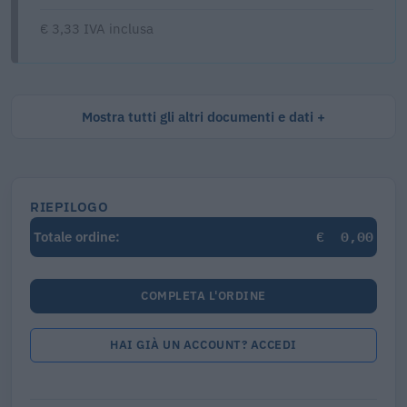
€ 3,33 IVA inclusa
Mostra tutti gli altri documenti e dati
RIEPILOGO
€
0,00
Totale ordine:
COMPLETA L'ORDINE
HAI GIÀ UN ACCOUNT? ACCEDI