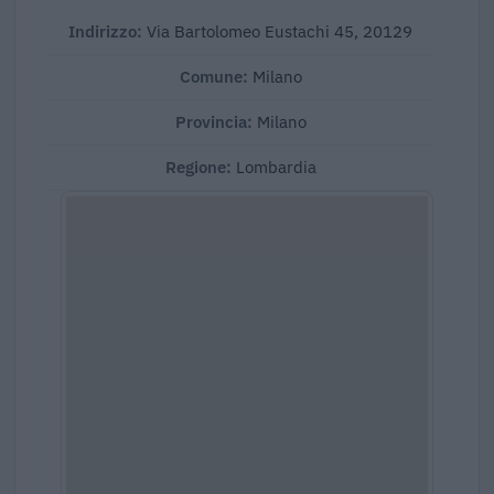
Indirizzo:
Via Bartolomeo Eustachi 45, 20129
Comune:
Milano
Provincia:
Milano
Regione:
Lombardia