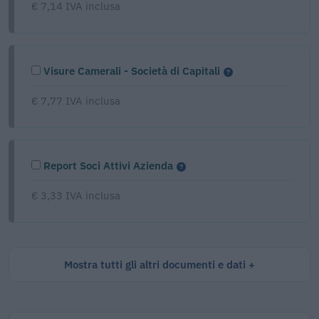
€ 7,14 IVA inclusa
Visure Camerali - Società di Capitali
€ 7,77 IVA inclusa
Report Soci Attivi Azienda
€ 3,33 IVA inclusa
Mostra tutti gli altri documenti e dati