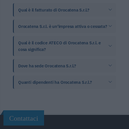
Qual è il fatturato di Orocatena S.r.l.?
Orocatena S.r.l. è un'impresa attiva o cessata?
Qual è il codice ATECO di Orocatena S.r.l. e
cosa significa?
Dove ha sede Orocatena S.r.l.?
Quanti dipendenti ha Orocatena S.r.l.?
Contattaci