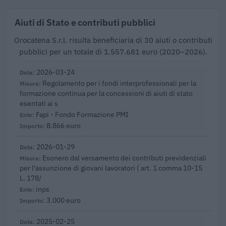
Aiuti di Stato e contributi pubblici
Orocatena S.r.l. risulta beneficiaria di 30 aiuti o contributi
pubblici per un totale di 1.557.681 euro (2020–2026).
2026-03-24
Regolamento per i fondi interprofessionali per la
formazione continua per la concessioni di aiuti di stato
esentati ai s
Fapi - Fondo Formazione PMI
8.866 euro
2026-01-29
Esonero dal versamento dei contributi previdenziali
per l'assunzione di giovani lavoratori ( art. 1 comma 10-15
L. 178/
inps
3.000 euro
2025-02-25