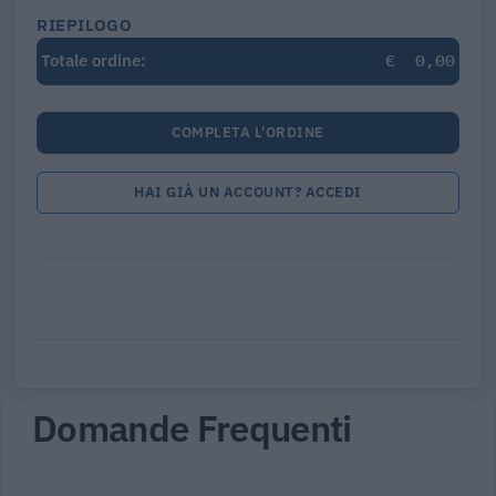
RIEPILOGO
€
0,00
Totale ordine:
COMPLETA L'ORDINE
HAI GIÀ UN ACCOUNT? ACCEDI
Domande Frequenti