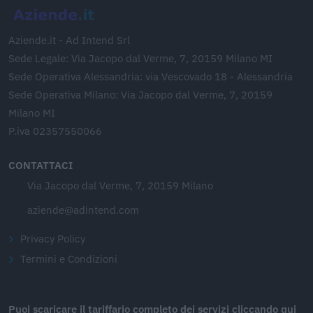
Aziende.it - Ad Intend Srl
Sede Legale: Via Jacopo dal Verme, 7, 20159 Milano MI
Sede Operativa Alessandria: via Vescovado 18 - Alessandria
Sede Operativa Milano: Via Jacopo dal Verme, 7, 20159
Milano MI
P.iva 02357550066
CONTATTACI
Via Jacopo dal Verme, 7, 20159 Milano
aziende@adintend.com
Privacy Policy
Termini e Condizioni
Puoi scaricare il tariffario completo dei servizi cliccando qui