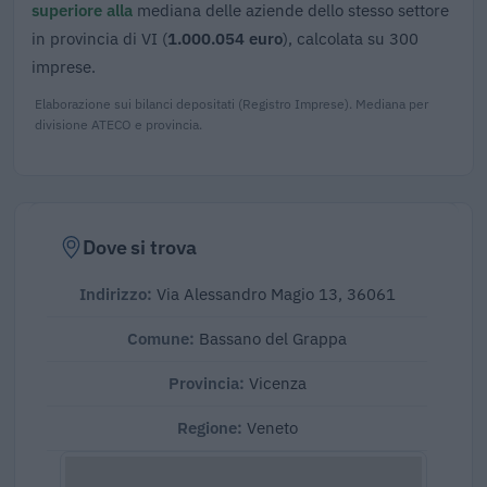
superiore alla
mediana delle aziende dello stesso settore
in provincia di VI (
1.000.054 euro
), calcolata su 300
imprese.
Elaborazione sui bilanci depositati (Registro Imprese). Mediana per
divisione ATECO e provincia.
Dove si trova
Indirizzo:
Via Alessandro Magio 13, 36061
Comune:
Bassano del Grappa
Provincia:
Vicenza
Regione:
Veneto