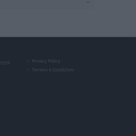
Privacy Policy
20159
Termini e Condizioni