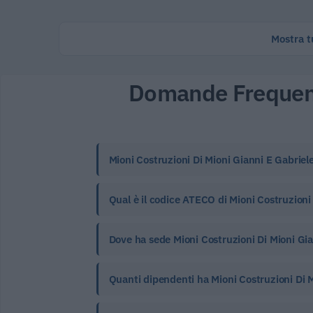
Mostra tu
Domande Frequen
Mioni Costruzioni Di Mioni Gianni E Gabriel
Qual è il codice ATECO di Mioni Costruzioni 
Dove ha sede Mioni Costruzioni Di Mioni Gi
Quanti dipendenti ha Mioni Costruzioni Di 