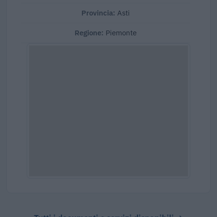
Provincia:
Asti
Regione:
Piemonte