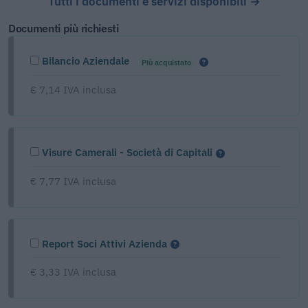
Tutti i documenti e servizi disponibili →
Documenti più richiesti
Bilancio Aziendale
Più acquistato
€ 7,14 IVA inclusa
Visure Camerali - Società di Capitali
€ 7,77 IVA inclusa
Report Soci Attivi Azienda
€ 3,33 IVA inclusa