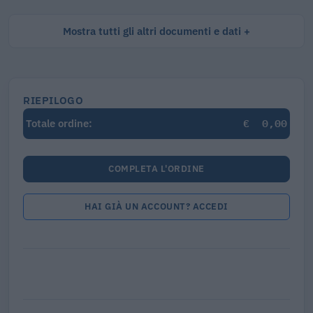
Mostra tutti gli altri documenti e dati
RIEPILOGO
€
0,00
Totale ordine:
COMPLETA L'ORDINE
HAI GIÀ UN ACCOUNT? ACCEDI