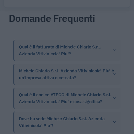
Domande Frequenti
Qual è il fatturato di Michele Chiarlo S.r.l.
Azienda Vitivinicola' Piu'?
Michele Chiarlo S.r.l. Azienda Vitivinicola' Piu' è
un'impresa attiva o cessata?
Qual è il codice ATECO di Michele Chiarlo S.r.l.
Azienda Vitivinicola' Piu' e cosa significa?
Dove ha sede Michele Chiarlo S.r.l. Azienda
Vitivinicola' Piu'?