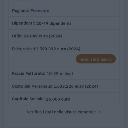
Piemonte
Regione
20-49 dipendenti
Dipendenti
24.047 euro (2024)
Utile
11.590.312 euro (2024)
Fatturato
Acquista bilancio
10-25 milioni
Fascia Fatturato
1.633.226 euro (2024)
Costo del Personale
26.000 euro
Capitale Sociale
Verifica i dati nella visura camerale →