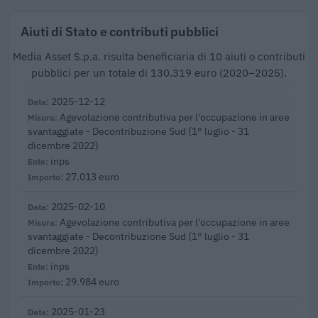
Aiuti di Stato e contributi pubblici
Media Asset S.p.a. risulta beneficiaria di 10 aiuti o contributi
pubblici per un totale di 130.319 euro (2020–2025).
2025-12-12
Agevolazione contributiva per l'occupazione in aree
svantaggiate - Decontribuzione Sud (1° luglio - 31
dicembre 2022)
inps
27.013 euro
2025-02-10
Agevolazione contributiva per l'occupazione in aree
svantaggiate - Decontribuzione Sud (1° luglio - 31
dicembre 2022)
inps
29.984 euro
2025-01-23