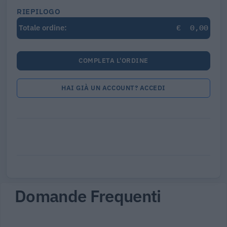
RIEPILOGO
€
0,00
Totale ordine:
COMPLETA L'ORDINE
HAI GIÀ UN ACCOUNT? ACCEDI
Domande Frequenti