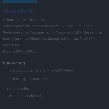
Aziende.it - Ad Intend Srl
Sede Legale: Via Jacopo dal Verme, 7, 20159 Milano MI
Sede Operativa Alessandria: via Vescovado 18 - Alessandria
Sede Operativa Milano: Via Jacopo dal Verme, 7, 20159
Milano MI
P.iva 02357550066
CONTATTACI
Via Jacopo dal Verme, 7, 20159 Milano
aziende@adintend.com
Privacy Policy
Termini e Condizioni