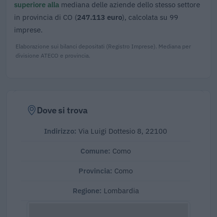
superiore alla
mediana delle aziende dello stesso settore
in provincia di CO (
247.113 euro
), calcolata su 99
imprese.
Elaborazione sui bilanci depositati (Registro Imprese). Mediana per
divisione ATECO e provincia.
Dove si trova
Indirizzo:
Via Luigi Dottesio 8, 22100
Comune:
Como
Provincia:
Como
Regione:
Lombardia