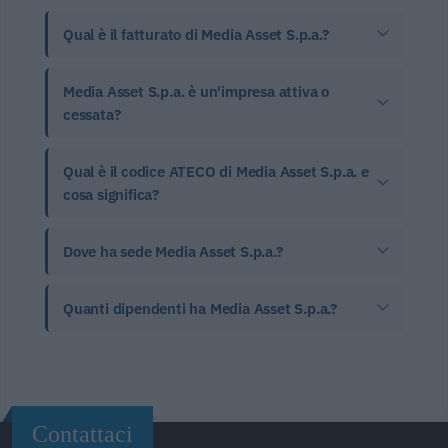
Qual è il fatturato di Media Asset S.p.a.?
Media Asset S.p.a. è un'impresa attiva o
cessata?
Qual è il codice ATECO di Media Asset S.p.a. e
cosa significa?
Dove ha sede Media Asset S.p.a.?
Quanti dipendenti ha Media Asset S.p.a.?
Contattaci