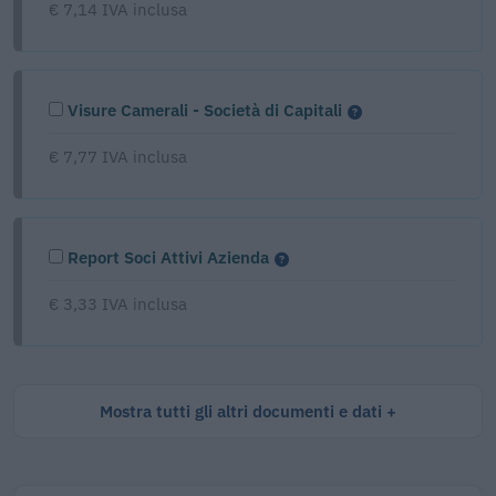
€ 7,14 IVA inclusa
Visure Camerali - Società di Capitali
€ 7,77 IVA inclusa
Report Soci Attivi Azienda
€ 3,33 IVA inclusa
Mostra tutti gli altri documenti e dati