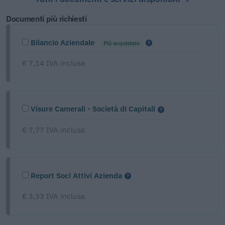
Documenti più richiesti
Bilancio Aziendale
Più acquistato
€ 7,14 IVA inclusa
Visure Camerali - Società di Capitali
€ 7,77 IVA inclusa
Report Soci Attivi Azienda
€ 3,33 IVA inclusa