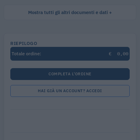
Mostra tutti gli altri documenti e dati
RIEPILOGO
€
0,00
Totale ordine:
COMPLETA L'ORDINE
HAI GIÀ UN ACCOUNT? ACCEDI