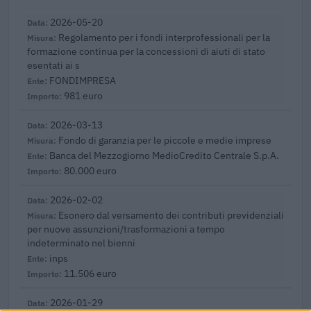
2026-05-20
Regolamento per i fondi interprofessionali per la
formazione continua per la concessioni di aiuti di stato
esentati ai s
FONDIMPRESA
981 euro
2026-03-13
Fondo di garanzia per le piccole e medie imprese
Banca del Mezzogiorno MedioCredito Centrale S.p.A.
80.000 euro
2026-02-02
Esonero dal versamento dei contributi previdenziali
per nuove assunzioni/trasformazioni a tempo
indeterminato nel bienni
inps
11.506 euro
2026-01-29