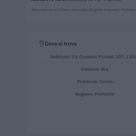
Elaborazione sui bilanci depositati (Registro Imprese). Mediana
Dove si trova
Indirizzo:
Via Giovanni Piumati 207, 120
Comune:
Bra
Provincia:
Cuneo
Regione:
Piemonte