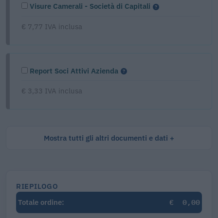
Visure Camerali - Società di Capitali
€ 7,77 IVA inclusa
Report Soci Attivi Azienda
€ 3,33 IVA inclusa
Mostra tutti gli altri documenti e dati
RIEPILOGO
€
0,00
Totale ordine: