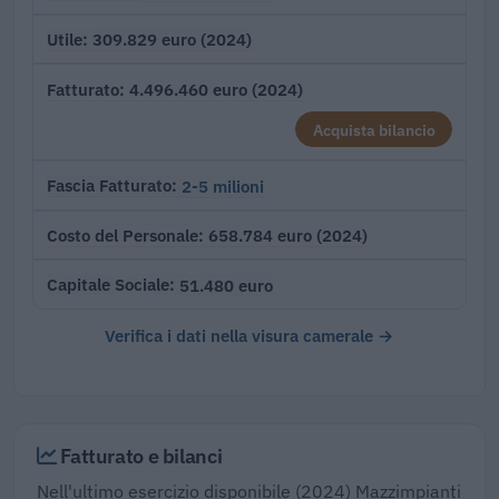
309.829 euro (2024)
Utile
4.496.460 euro (2024)
Fatturato
Acquista bilancio
2-5 milioni
Fascia Fatturato
658.784 euro (2024)
Costo del Personale
51.480 euro
Capitale Sociale
Verifica i dati nella visura camerale →
Fatturato e bilanci
Nell'ultimo esercizio disponibile (2024) Mazzimpianti