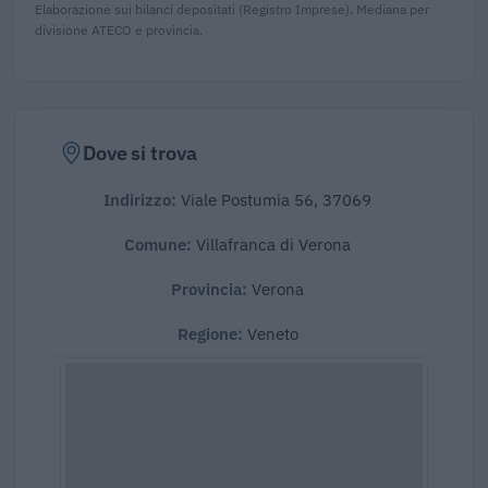
Elaborazione sui bilanci depositati (Registro Imprese). Mediana per
divisione ATECO e provincia.
Dove si trova
Indirizzo:
Viale Postumia 56, 37069
Comune:
Villafranca di Verona
Provincia:
Verona
Regione:
Veneto