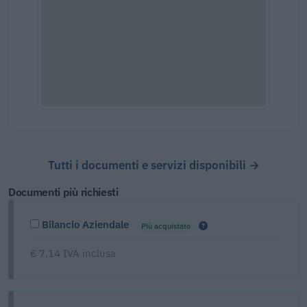
Tutti i documenti e servizi disponibili →
Documenti più richiesti
Bilancio Aziendale
Più acquistato
€ 7,14 IVA inclusa