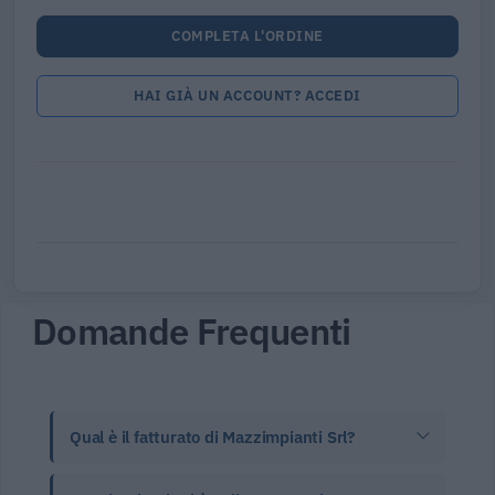
COMPLETA L'ORDINE
HAI GIÀ UN ACCOUNT? ACCEDI
Domande Frequenti
Qual è il fatturato di Mazzimpianti Srl?