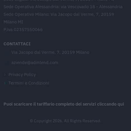
Sede Operativa Alessandria: via Vescovado 18 - Alessandria
Sede Operativa Milano: Via Jacopo dal Verme, 7, 20159
Milano MI
P.iva 02357550066
CONTATTACI
Via Jacopo dal Verme, 7, 20159 Milano
aziende@adintend.com
Privacy Policy
Termini e Condizioni
Puoi scaricare il tariffario completo dei servizi cliccando qui
© Copyright 2026. All Rights Reserved.