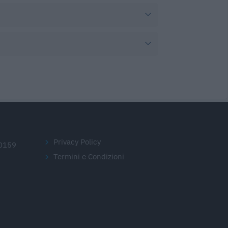
Privacy Policy
20159
Termini e Condizioni