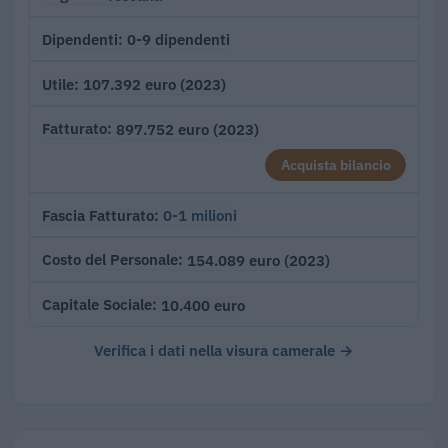
0-9 dipendenti
Dipendenti
107.392 euro (2023)
Utile
897.752 euro (2023)
Fatturato
Acquista bilancio
0-1 milioni
Fascia Fatturato
154.089 euro (2023)
Costo del Personale
10.400 euro
Capitale Sociale
Verifica i dati nella visura camerale →