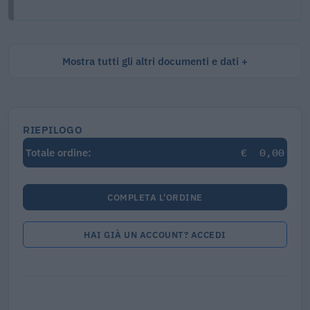
Mostra tutti gli altri documenti e dati
RIEPILOGO
€
0,00
Totale ordine:
COMPLETA L'ORDINE
HAI GIÀ UN ACCOUNT? ACCEDI