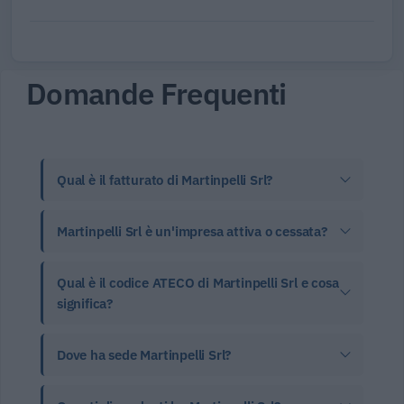
Domande Frequenti
Qual è il fatturato di Martinpelli Srl?
Martinpelli Srl è un'impresa attiva o cessata?
Qual è il codice ATECO di Martinpelli Srl e cosa
significa?
Dove ha sede Martinpelli Srl?