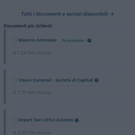
Tutti i documenti e servizi disponibili →
Documenti più richiesti
Bilancio Aziendale
Più acquistato
€ 7,14 IVA inclusa
Visure Camerali - Società di Capitali
€ 7,77 IVA inclusa
Report Soci Attivi Azienda
€ 3,33 IVA inclusa