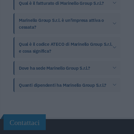
Qual è il fatturato di Marinello Group S.r.l.?
Marinello Group S.r.l. è un'impresa attiva o
cessata?
Qual è il codice ATECO di Marinello Group S.r.l.
e cosa significa?
Dove ha sede Marinello Group S.r.l.?
Quanti dipendenti ha Marinello Group S.r.l.?
Contattaci