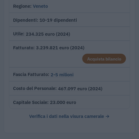
Veneto
Regione
10-19 dipendenti
Dipendenti
234.325 euro (2024)
Utile
3.239.821 euro (2024)
Fatturato
Acquista bilancio
2-5 milioni
Fascia Fatturato
467.097 euro (2024)
Costo del Personale
23.000 euro
Capitale Sociale
Verifica i dati nella visura camerale →