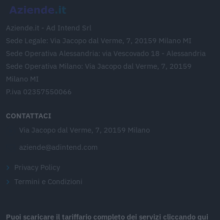
Aziende.it - Ad Intend Srl
Sede Legale: Via Jacopo dal Verme, 7, 20159 Milano MI
Sede Operativa Alessandria: via Vescovado 18 - Alessandria
Sede Operativa Milano: Via Jacopo dal Verme, 7, 20159
Milano MI
P.iva 02357550066
CONTATTACI
Via Jacopo dal Verme, 7, 20159 Milano
aziende@adintend.com
Privacy Policy
Termini e Condizioni
Puoi scaricare il tariffario completo dei servizi cliccando qui