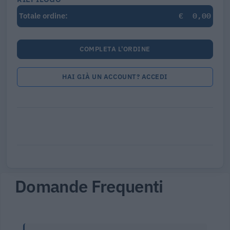
€
0,00
Totale ordine:
COMPLETA L'ORDINE
HAI GIÀ UN ACCOUNT? ACCEDI
Domande Frequenti