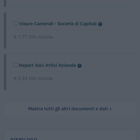
Visure Camerali - Società di Capitali
€ 7,77 IVA inclusa
Report Soci Attivi Azienda
€ 3,33 IVA inclusa
Mostra tutti gli altri documenti e dati
RIEPILOGO