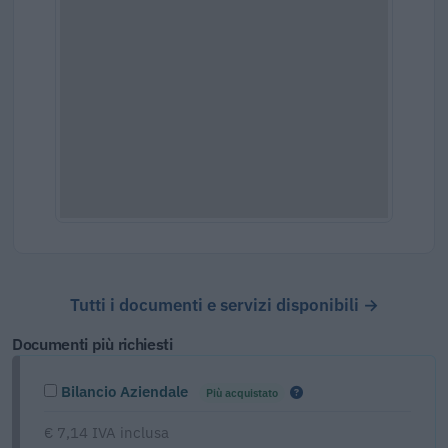
Tutti i documenti e servizi disponibili →
Documenti più richiesti
Bilancio Aziendale
Più acquistato
€ 7,14 IVA inclusa