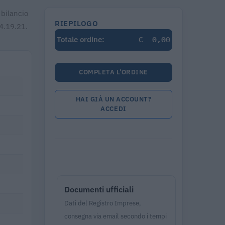
 bilancio
RIEPILOGO
14.19.21.
€
0,00
Totale ordine:
COMPLETA L'ORDINE
HAI GIÀ UN ACCOUNT?
ACCEDI
Documenti ufficiali
Dati del Registro Imprese,
consegna via email secondo i tempi