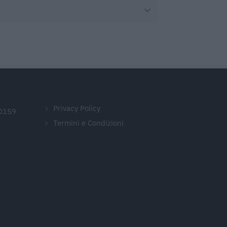
Privacy Policy
20159
Termini e Condizioni