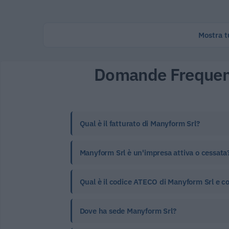
Mostra tu
Domande Frequen
Qual è il fatturato di Manyform Srl?
Manyform Srl è un'impresa attiva o cessata
Qual è il codice ATECO di Manyform Srl e co
Dove ha sede Manyform Srl?