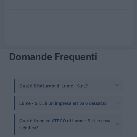
Domande Frequenti
Qual è il fatturato di Lume - S.r.l.?
Lume - S.r.l. è un'impresa attiva o cessata?
Qual è il codice ATECO di Lume - S.r.l. e cosa
significa?