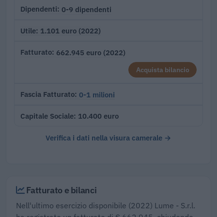
0-9 dipendenti
Dipendenti
1.101 euro (2022)
Utile
662.945 euro (2022)
Fatturato
Acquista bilancio
0-1 milioni
Fascia Fatturato
10.400 euro
Capitale Sociale
Verifica i dati nella visura camerale →
Fatturato e bilanci
Nell'ultimo esercizio disponibile (2022) Lume - S.r.l.