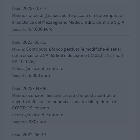
2023-10-27
Fondo di garanzia per le piccole e medie imprese
Banca del Mezzogiorno MedioCredito Centrale S.p.A.
64.000 euro
2023-05-31
Contributo a fondo perduto [e modifiche ai sensi
della decisione SA. 62668 e decisione C(2022) 171 final)
SA 101076)
agenzia delle entrate
5.080 euro
2023-04-08
esenzioni fiscali e crediti d'imposta adottati a
seguito della crisi economica causata dall'epidemia di
COVID-19 [con mo
agenzia delle entrate
380 euro
2022-06-17