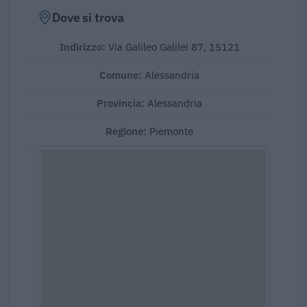
Dove si trova
Indirizzo:
Via Galileo Galilei 87, 15121
Comune:
Alessandria
Provincia:
Alessandria
Regione:
Piemonte