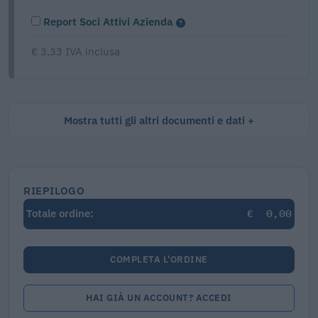
Report Soci Attivi Azienda
€ 3,33 IVA inclusa
Mostra tutti gli altri documenti e dati
RIEPILOGO
€
0,00
Totale ordine:
COMPLETA L'ORDINE
HAI GIÀ UN ACCOUNT? ACCEDI