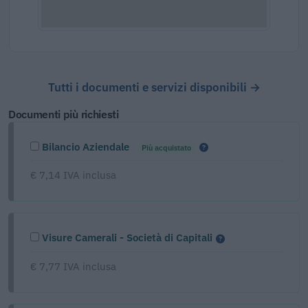
Tutti i documenti e servizi disponibili →
Documenti più richiesti
Bilancio Aziendale
Più acquistato
€ 7,14 IVA inclusa
Visure Camerali - Società di Capitali
€ 7,77 IVA inclusa