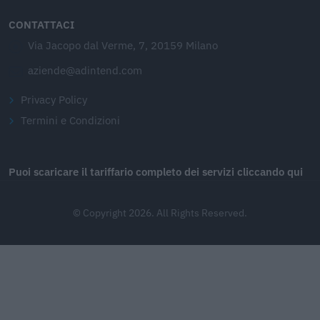
CONTATTACI
Via Jacopo dal Verme, 7, 20159 Milano
aziende@adintend.com
Privacy Policy
Termini e Condizioni
Puoi scaricare il tariffario completo dei servizi cliccando qui
© Copyright 2026. All Rights Reserved.