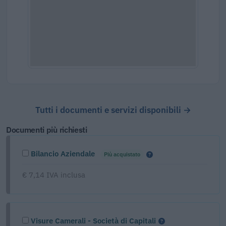
Tutti i documenti e servizi disponibili →
Documenti più richiesti
Bilancio Aziendale
Più acquistato
€ 7,14 IVA inclusa
Visure Camerali - Società di Capitali