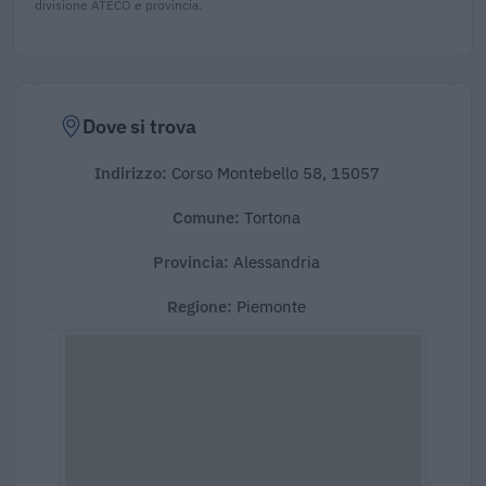
divisione ATECO e provincia.
Dove si trova
Indirizzo:
Corso Montebello 58, 15057
Comune:
Tortona
Provincia:
Alessandria
Regione:
Piemonte