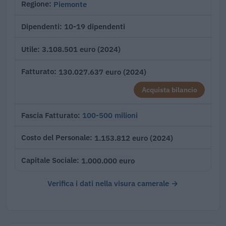
Piemonte
Regione
10-19 dipendenti
Dipendenti
3.108.501 euro (2024)
Utile
130.027.637 euro (2024)
Fatturato
Acquista bilancio
100-500 milioni
Fascia Fatturato
1.153.812 euro (2024)
Costo del Personale
1.000.000 euro
Capitale Sociale
Verifica i dati nella visura camerale →