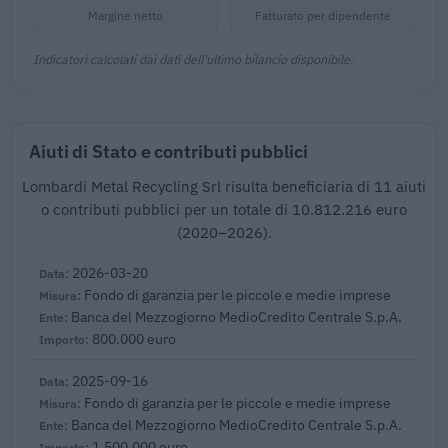
Margine netto
Fatturato per dipendente
Indicatori calcolati dai dati dell'ultimo bilancio disponibile.
Aiuti di Stato e contributi pubblici
Lombardi Metal Recycling Srl risulta beneficiaria di 11 aiuti
o contributi pubblici per un totale di 10.812.216 euro
(2020–2026).
2026-03-20
Fondo di garanzia per le piccole e medie imprese
Banca del Mezzogiorno MedioCredito Centrale S.p.A.
800.000 euro
2025-09-16
Fondo di garanzia per le piccole e medie imprese
Banca del Mezzogiorno MedioCredito Centrale S.p.A.
1.500.000 euro