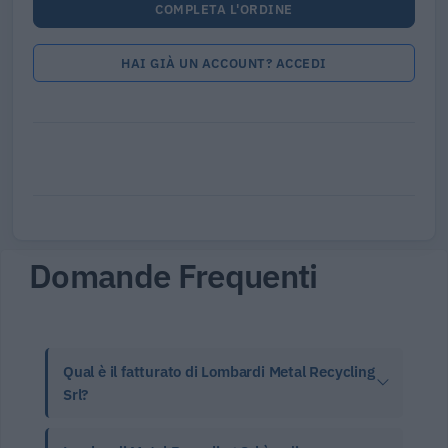
COMPLETA L'ORDINE
HAI GIÀ UN ACCOUNT? ACCEDI
Domande Frequenti
Qual è il fatturato di Lombardi Metal Recycling
Srl?