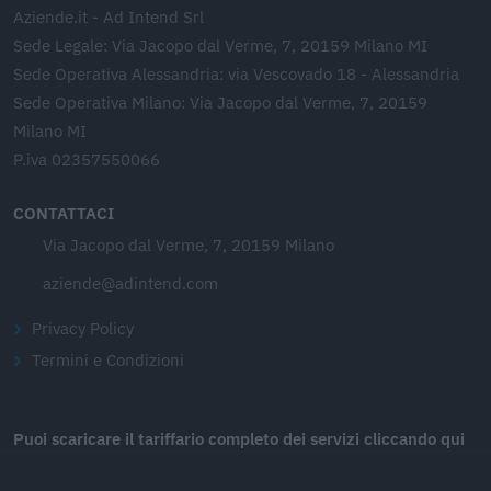
Aziende.it - Ad Intend Srl
Sede Legale: Via Jacopo dal Verme, 7, 20159 Milano MI
Sede Operativa Alessandria: via Vescovado 18 - Alessandria
Sede Operativa Milano: Via Jacopo dal Verme, 7, 20159
Milano MI
P.iva 02357550066
CONTATTACI
Via Jacopo dal Verme, 7, 20159 Milano
aziende@adintend.com
Privacy Policy
Termini e Condizioni
Puoi scaricare il tariffario completo dei servizi cliccando qui