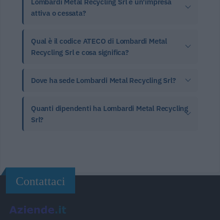
Lombardi Metal Recycling Srl è un'impresa
attiva o cessata?
Qual è il codice ATECO di Lombardi Metal
Recycling Srl e cosa significa?
Dove ha sede Lombardi Metal Recycling Srl?
Quanti dipendenti ha Lombardi Metal Recycling
Srl?
Contattaci