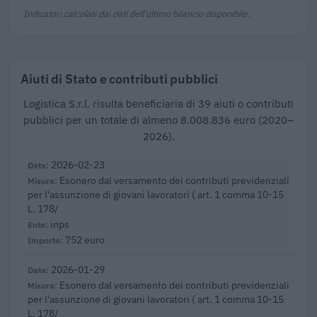
Indicatori calcolati dai dati dell'ultimo bilancio disponibile.
Aiuti di Stato e contributi pubblici
Logistica S.r.l. risulta beneficiaria di 39 aiuti o contributi
pubblici per un totale di almeno 8.008.836 euro (2020–
2026).
2026-02-23
Esonero dal versamento dei contributi previdenziali
per l'assunzione di giovani lavoratori ( art. 1 comma 10-15
L. 178/
inps
752 euro
2026-01-29
Esonero dal versamento dei contributi previdenziali
per l'assunzione di giovani lavoratori ( art. 1 comma 10-15
L. 178/