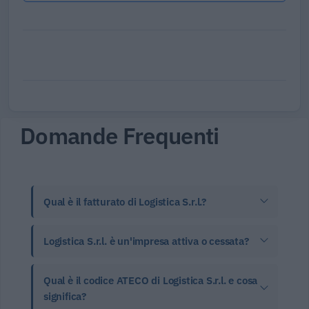
Domande Frequenti
Qual è il fatturato di Logistica S.r.l.?
Logistica S.r.l. è un'impresa attiva o cessata?
Qual è il codice ATECO di Logistica S.r.l. e cosa
significa?