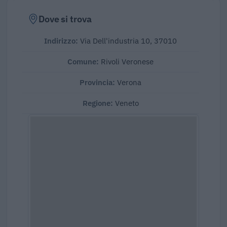
Dove si trova
Indirizzo:
Via Dell'industria 10, 37010
Comune:
Rivoli Veronese
Provincia:
Verona
Regione:
Veneto