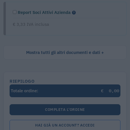
Report Soci Attivi Azienda
€ 3,33 IVA inclusa
Mostra tutti gli altri documenti e dati
RIEPILOGO
€
0,00
Totale ordine:
COMPLETA L'ORDINE
HAI GIÀ UN ACCOUNT? ACCEDI