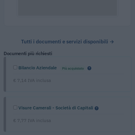
Tutti i documenti e servizi disponibili →
Documenti più richiesti
Bilancio Aziendale
Più acquistato
€ 7,14 IVA inclusa
Visure Camerali - Società di Capitali
€ 7,77 IVA inclusa