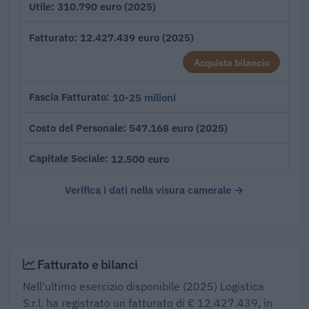
310.790 euro (2025)
Utile
12.427.439 euro (2025)
Fatturato
Acquista bilancio
10-25 milioni
Fascia Fatturato
547.168 euro (2025)
Costo del Personale
12.500 euro
Capitale Sociale
Verifica i dati nella visura camerale →
Fatturato e bilanci
Nell'ultimo esercizio disponibile (2025) Logistica
S.r.l. ha registrato un fatturato di € 12.427.439, in