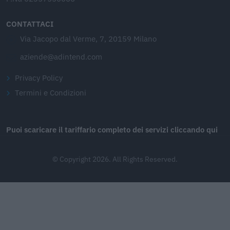
CONTATTACI
Via Jacopo dal Verme, 7, 20159 Milano
aziende@adintend.com
Privacy Policy
Termini e Condizioni
Puoi scaricare il tariffario completo dei servizi cliccando qui
© Copyright 2026. All Rights Reserved.