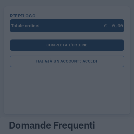
RIEPILOGO
€
0,00
Totale ordine:
COMPLETA L'ORDINE
HAI GIÀ UN ACCOUNT? ACCEDI
Domande Frequenti