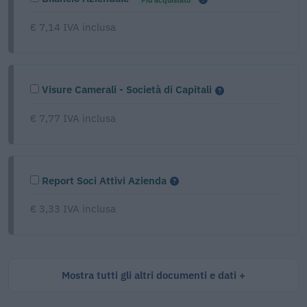
€ 7,14 IVA inclusa
Visure Camerali - Società di Capitali
€ 7,77 IVA inclusa
Report Soci Attivi Azienda
€ 3,33 IVA inclusa
Mostra tutti gli altri documenti e dati