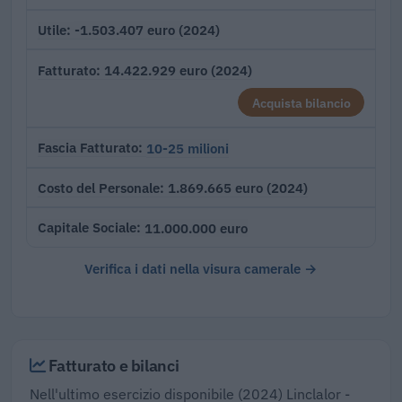
-1.503.407 euro (2024)
Utile
14.422.929 euro (2024)
Fatturato
Acquista bilancio
10-25 milioni
Fascia Fatturato
1.869.665 euro (2024)
Costo del Personale
11.000.000 euro
Capitale Sociale
Verifica i dati nella visura camerale →
Fatturato e bilanci
Nell'ultimo esercizio disponibile (2024) Linclalor -