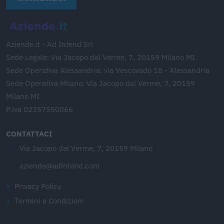
Aziende.it - Ad Intend Srl
Sede Legale: Via Jacopo dal Verme, 7, 20159 Milano MI
Sede Operativa Alessandria: via Vescovado 18 - Alessandria
Sede Operativa Milano: Via Jacopo dal Verme, 7, 20159
Milano MI
P.iva 02357550066
CONTATTACI
Via Jacopo dal Verme, 7, 20159 Milano
aziende@adintend.com
Privacy Policy
Termini e Condizioni