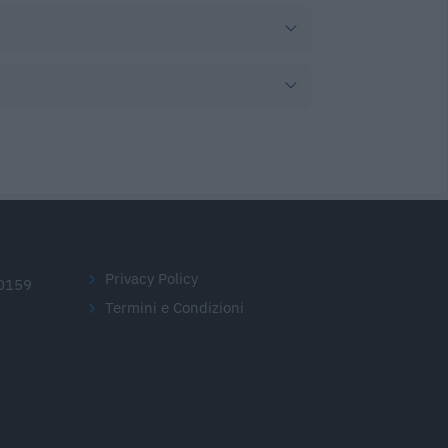
Privacy Policy
20159
Termini e Condizioni