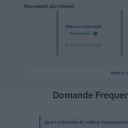
Documenti più richiesti
Bilancio Aziendale
Più acquistato
€ 7,14 IVA inclusa
Mostra tu
Domande Frequen
Qual è il fatturato di Lanificio Tessilstrona S.