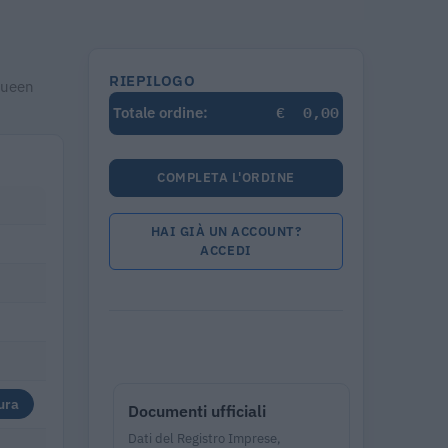
RIEPILOGO
Queen
€
0,00
Totale ordine:
COMPLETA L'ORDINE
HAI GIÀ UN ACCOUNT?
ACCEDI
ura
Documenti ufficiali
Dati del Registro Imprese,