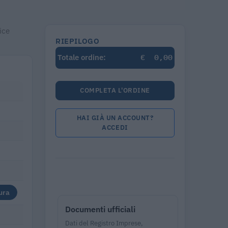
ice
RIEPILOGO
€
0,00
Totale ordine:
COMPLETA L'ORDINE
HAI GIÀ UN ACCOUNT?
ACCEDI
ura
Documenti ufficiali
Dati del Registro Imprese,