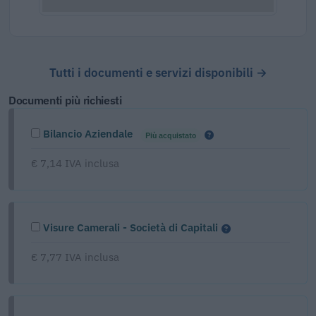
Tutti i documenti e servizi disponibili →
Documenti più richiesti
Bilancio Aziendale
Più acquistato
€ 7,14 IVA inclusa
Visure Camerali - Società di Capitali
€ 7,77 IVA inclusa