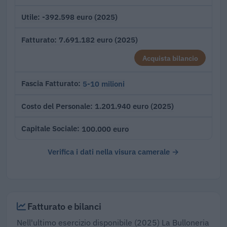
-392.598 euro (2025)
Utile
7.691.182 euro (2025)
Fatturato
Acquista bilancio
5-10 milioni
Fascia Fatturato
1.201.940 euro (2025)
Costo del Personale
100.000 euro
Capitale Sociale
Verifica i dati nella visura camerale →
Fatturato e bilanci
Nell'ultimo esercizio disponibile (2025) La Bulloneria