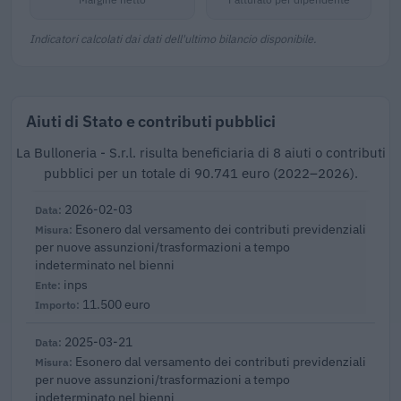
Indicatori calcolati dai dati dell'ultimo bilancio disponibile.
Aiuti di Stato e contributi pubblici
La Bulloneria - S.r.l. risulta beneficiaria di 8 aiuti o contributi
pubblici per un totale di 90.741 euro (2022–2026).
2026-02-03
Esonero dal versamento dei contributi previdenziali
per nuove assunzioni/trasformazioni a tempo
indeterminato nel bienni
inps
11.500 euro
2025-03-21
Esonero dal versamento dei contributi previdenziali
per nuove assunzioni/trasformazioni a tempo
indeterminato nel bienni