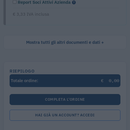
Report Soci Attivi Azienda
€ 3,33 IVA inclusa
Mostra tutti gli altri documenti e dati
RIEPILOGO
€
0,00
Totale ordine:
COMPLETA L'ORDINE
HAI GIÀ UN ACCOUNT? ACCEDI