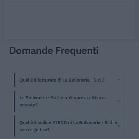
Domande Frequenti
Qual è il fatturato di La Bulloneria - S.r.l.?
La Bulloneria - S.r.l. è un'impresa attiva o
cessata?
Qual è il codice ATECO di La Bulloneria - S.r.l. e
cosa significa?