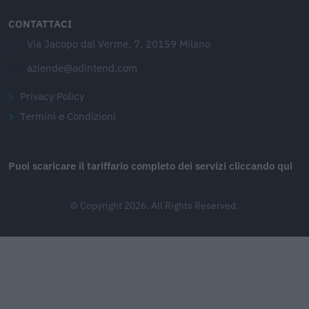
CONTATTACI
Via Jacopo dal Verme, 7, 20159 Milano
aziende@adintend.com
Privacy Policy
Termini e Condizioni
Puoi scaricare il tariffario completo dei servizi cliccando qui
© Copyright 2026. All Rights Reserved.