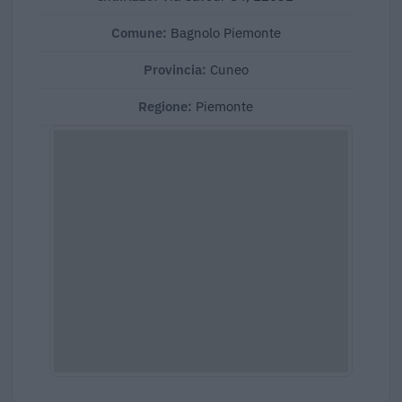
Comune:
Bagnolo Piemonte
Provincia:
Cuneo
Regione:
Piemonte