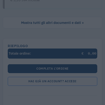
Mostra tutti gli altri documenti e dati
RIEPILOGO
€
0,00
Totale ordine:
COMPLETA L'ORDINE
HAI GIÀ UN ACCOUNT? ACCEDI