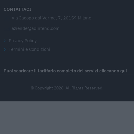
CONTATTACI
Via Jacopo dal Verme, 7, 20159 Milano
aziende@adintend.com
Privacy Policy
Termini e Condizioni
Puoi scaricare il tariffario completo dei servizi cliccando qui
© Copyright 2026. All Rights Reserved.