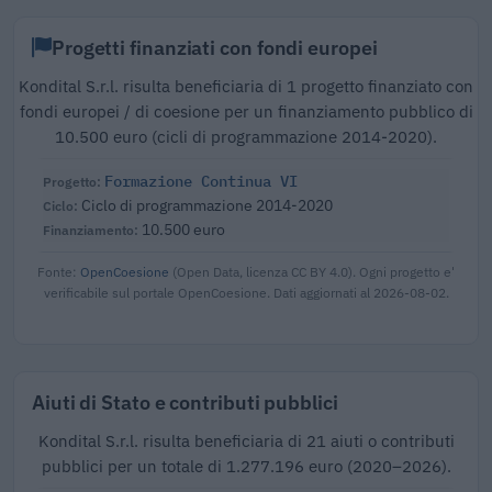
Progetti finanziati con fondi europei
Kondital S.r.l. risulta beneficiaria di 1 progetto finanziato con
fondi europei / di coesione per un finanziamento pubblico di
10.500 euro (cicli di programmazione 2014-2020).
Formazione Continua VI
Ciclo di programmazione 2014-2020
10.500 euro
Fonte:
OpenCoesione
(Open Data, licenza CC BY 4.0). Ogni progetto e'
verificabile sul portale OpenCoesione. Dati aggiornati al 2026-08-02.
Aiuti di Stato e contributi pubblici
Kondital S.r.l. risulta beneficiaria di 21 aiuti o contributi
pubblici per un totale di 1.277.196 euro (2020–2026).