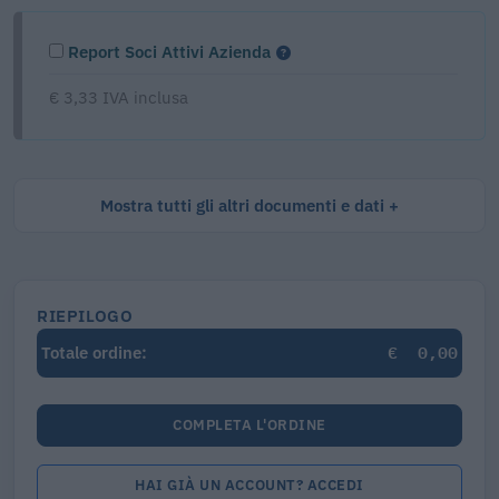
Report Soci Attivi Azienda
€ 3,33 IVA inclusa
Mostra tutti gli altri documenti e dati
RIEPILOGO
€
0,00
Totale ordine:
COMPLETA L'ORDINE
HAI GIÀ UN ACCOUNT? ACCEDI