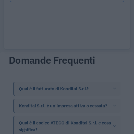
Domande Frequenti
Qual è il fatturato di Kondital S.r.l.?
Kondital S.r.l. è un'impresa attiva o cessata?
Qual è il codice ATECO di Kondital S.r.l. e cosa
significa?