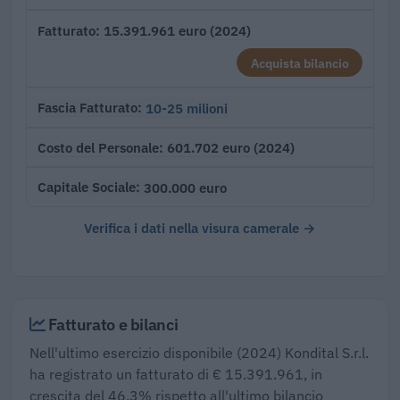
15.391.961 euro (2024)
Fatturato
Acquista bilancio
10-25 milioni
Fascia Fatturato
601.702 euro (2024)
Costo del Personale
300.000 euro
Capitale Sociale
Verifica i dati nella visura camerale →
Fatturato e bilanci
Nell'ultimo esercizio disponibile (2024) Kondital S.r.l.
ha registrato un fatturato di € 15.391.961, in
crescita del 46,3% rispetto all'ultimo bilancio