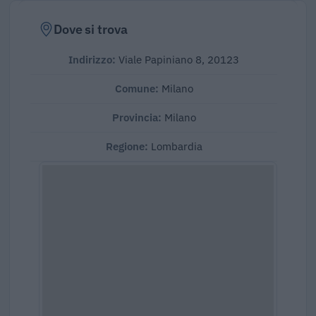
Dove si trova
Indirizzo:
Viale Papiniano 8, 20123
Comune:
Milano
Provincia:
Milano
Regione:
Lombardia