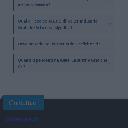
attiva o cessata?
Qual è il codice ATECO di Keller Industrie
Grafiche Srl e cosa significa?
Dove ha sede Keller Industrie Grafiche Srl?
Quanti dipendenti ha Keller Industrie Grafiche
Srl?
Contattaci