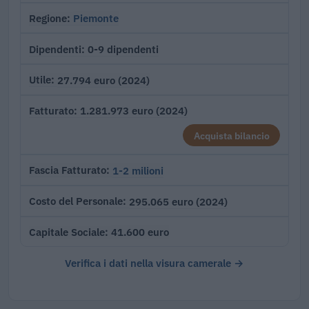
Piemonte
Regione
0-9 dipendenti
Dipendenti
27.794 euro (2024)
Utile
1.281.973 euro (2024)
Fatturato
Acquista bilancio
1-2 milioni
Fascia Fatturato
295.065 euro (2024)
Costo del Personale
41.600 euro
Capitale Sociale
Verifica i dati nella visura camerale →