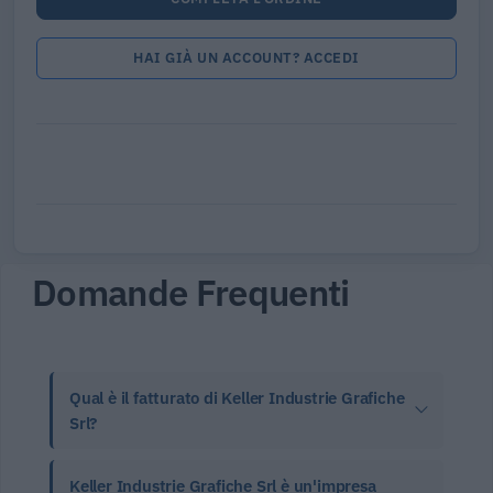
HAI GIÀ UN ACCOUNT? ACCEDI
Domande Frequenti
Qual è il fatturato di Keller Industrie Grafiche
Srl?
Keller Industrie Grafiche Srl è un'impresa