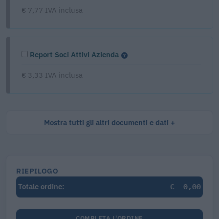
€ 7,77 IVA inclusa
Report Soci Attivi Azienda
€ 3,33 IVA inclusa
Mostra tutti gli altri documenti e dati
RIEPILOGO
€
0,00
Totale ordine:
COMPLETA L'ORDINE