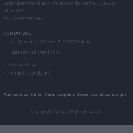
Sede Operativa Milano: Via Jacopo dal Verme, 7, 20159
Milano MI
P.iva 02357550066
CONTATTACI
Via Jacopo dal Verme, 7, 20159 Milano
aziende@adintend.com
Privacy Policy
Termini e Condizioni
Puoi scaricare il tariffario completo dei servizi cliccando qui
© Copyright 2026. All Rights Reserved.