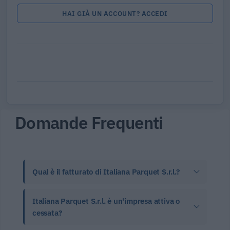
HAI GIÀ UN ACCOUNT? ACCEDI
Domande Frequenti
Qual è il fatturato di Italiana Parquet S.r.l.?
Italiana Parquet S.r.l. è un'impresa attiva o
cessata?