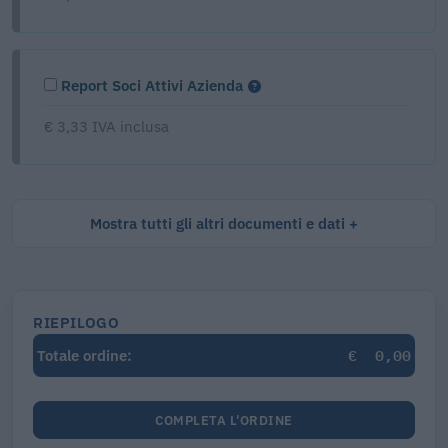
Report Soci Attivi Azienda
€ 3,33 IVA inclusa
Mostra tutti gli altri documenti e dati
RIEPILOGO
€
0,00
Totale ordine:
COMPLETA L'ORDINE