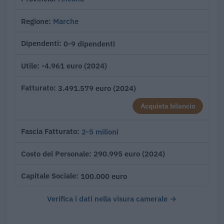
Marche
Regione
0-9 dipendenti
Dipendenti
-4.961 euro (2024)
Utile
3.491.579 euro (2024)
Fatturato
Acquista bilancio
2-5 milioni
Fascia Fatturato
290.995 euro (2024)
Costo del Personale
100.000 euro
Capitale Sociale
Verifica i dati nella visura camerale →