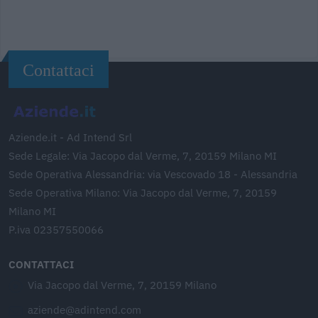
Contattaci
Aziende.it - Ad Intend Srl
Sede Legale: Via Jacopo dal Verme, 7, 20159 Milano MI
Sede Operativa Alessandria: via Vescovado 18 - Alessandria
Sede Operativa Milano: Via Jacopo dal Verme, 7, 20159
Milano MI
P.iva 02357550066
CONTATTACI
Via Jacopo dal Verme, 7, 20159 Milano
aziende@adintend.com