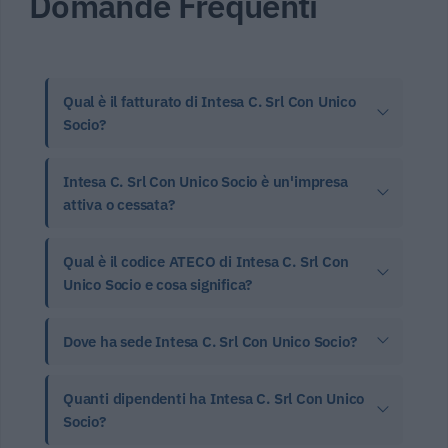
Domande Frequenti
Qual è il fatturato di Intesa C. Srl Con Unico
Socio?
Intesa C. Srl Con Unico Socio è un'impresa
attiva o cessata?
Qual è il codice ATECO di Intesa C. Srl Con
Unico Socio e cosa significa?
Dove ha sede Intesa C. Srl Con Unico Socio?
Quanti dipendenti ha Intesa C. Srl Con Unico
Socio?