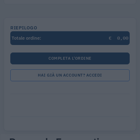
RIEPILOGO
€
0,00
Totale ordine:
COMPLETA L'ORDINE
HAI GIÀ UN ACCOUNT? ACCEDI