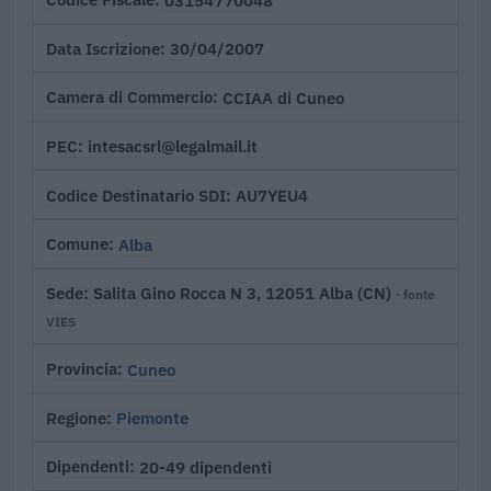
30/04/2007
Data Iscrizione
CCIAA di Cuneo
Camera di Commercio
intesacsrl@legalmail.it
PEC
AU7YEU4
Codice Destinatario SDI
Alba
Comune
Salita Gino Rocca N 3, 12051 Alba (CN)
Sede
· fonte
VIES
Cuneo
Provincia
Piemonte
Regione
20-49 dipendenti
Dipendenti