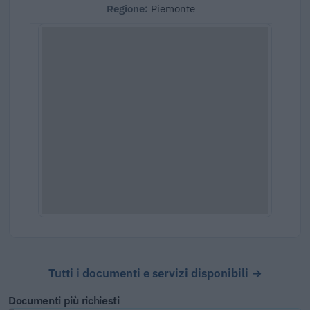
Regione:
Piemonte
Tutti i documenti e servizi disponibili →
Documenti più richiesti