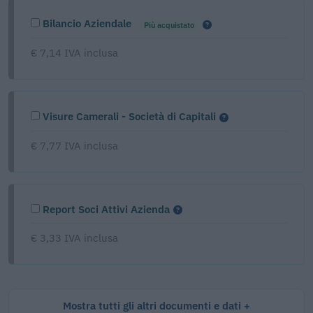
Bilancio Aziendale
Più acquistato
€ 7,14 IVA inclusa
Visure Camerali - Società di Capitali
€ 7,77 IVA inclusa
Report Soci Attivi Azienda
€ 3,33 IVA inclusa
Mostra tutti gli altri documenti e dati