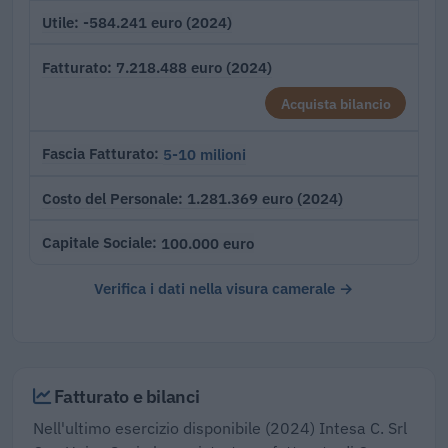
-584.241 euro (2024)
Utile
7.218.488 euro (2024)
Fatturato
Acquista bilancio
5-10 milioni
Fascia Fatturato
1.281.369 euro (2024)
Costo del Personale
100.000 euro
Capitale Sociale
Verifica i dati nella visura camerale →
Fatturato e bilanci
Nell'ultimo esercizio disponibile (2024) Intesa C. Srl