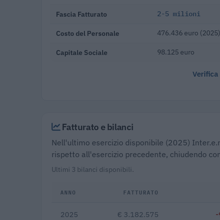
Fascia Fatturato
2-5 milioni
Costo del Personale
476.436 euro (2025
Capitale Sociale
98.125 euro
Verifica
Fatturato e bilanci
Nell'ultimo esercizio disponibile (2025) Inter.e.
rispetto all'esercizio precedente, chiudendo con
Ultimi 3 bilanci disponibili.
ANNO
FATTURATO
2025
€ 3.182.575
-