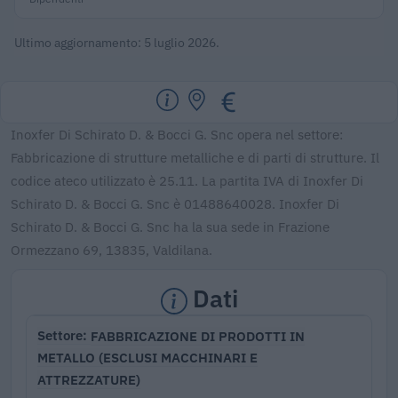
Ultimo aggiornamento: 5 luglio 2026.
Inoxfer Di Schirato D. & Bocci G. Snc opera nel settore:
Fabbricazione di strutture metalliche e di parti di strutture. Il
codice ateco utilizzato è 25.11. La partita IVA di Inoxfer Di
Schirato D. & Bocci G. Snc è 01488640028. Inoxfer Di
Schirato D. & Bocci G. Snc ha la sua sede in Frazione
Ormezzano 69, 13835, Valdilana.
Dati
FABBRICAZIONE DI PRODOTTI IN
Settore
METALLO (ESCLUSI MACCHINARI E
ATTREZZATURE)