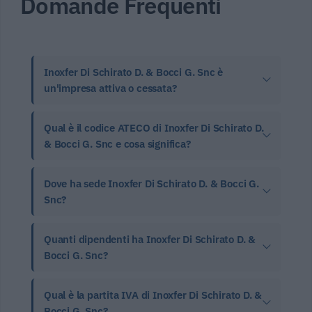
Domande Frequenti
Inoxfer Di Schirato D. & Bocci G. Snc è
un'impresa attiva o cessata?
Qual è il codice ATECO di Inoxfer Di Schirato D.
& Bocci G. Snc e cosa significa?
Dove ha sede Inoxfer Di Schirato D. & Bocci G.
Snc?
Quanti dipendenti ha Inoxfer Di Schirato D. &
Bocci G. Snc?
Qual è la partita IVA di Inoxfer Di Schirato D. &
Bocci G. Snc?