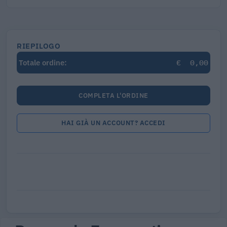
RIEPILOGO
€
0,00
Totale ordine:
COMPLETA L'ORDINE
HAI GIÀ UN ACCOUNT? ACCEDI