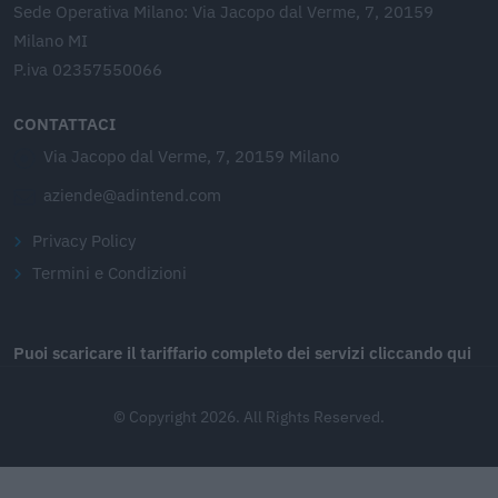
Sede Operativa Milano: Via Jacopo dal Verme, 7, 20159
Milano MI
P.iva 02357550066
CONTATTACI
Via Jacopo dal Verme, 7, 20159 Milano
aziende@adintend.com
Privacy Policy
Termini e Condizioni
Puoi scaricare il tariffario completo dei servizi cliccando qui
© Copyright 2026. All Rights Reserved.