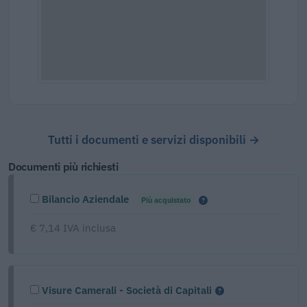
Tutti i documenti e servizi disponibili →
Documenti più richiesti
Bilancio Aziendale
Più acquistato
€ 7,14 IVA inclusa
Visure Camerali - Società di Capitali