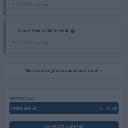
€ 7,77 IVA inclusa
Report Soci Attivi Azienda
€ 3,33 IVA inclusa
Mostra tutti gli altri documenti e dati
RIEPILOGO
€
0,00
Totale ordine:
COMPLETA L'ORDINE