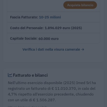
Acquista bilancio
10-25 milioni
Fascia Fatturato
1.896.029 euro (2025)
Costo del Personale
60.000 euro
Capitale Sociale
Verifica i dati nella visura camerale →
Fatturato e bilanci
Nell'ultimo esercizio disponibile (2025) Imed Srl ha
registrato un fatturato di € 11.010.370, in calo del
4,7% rispetto all'esercizio precedente, chiudendo
con un utile di € 1.506.287.