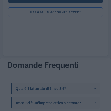
HAI GIÀ UN ACCOUNT? ACCEDI
Domande Frequenti
Qual è il fatturato di Imed Srl?
Imed Srl è un'impresa attiva o cessata?