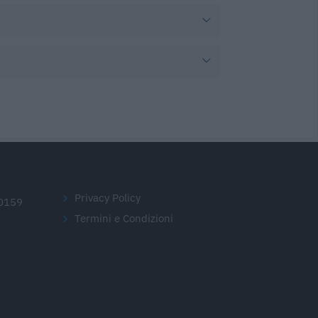
Privacy Policy
20159
Termini e Condizioni