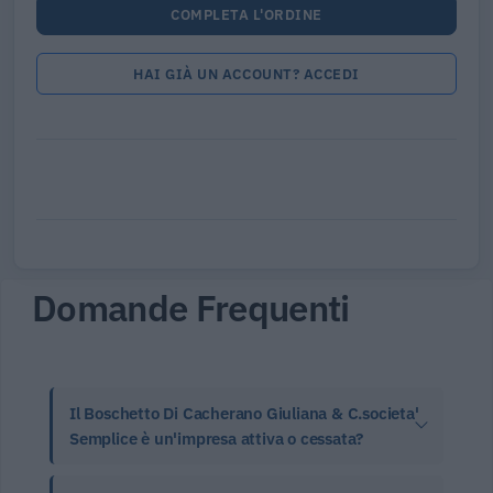
COMPLETA L'ORDINE
HAI GIÀ UN ACCOUNT? ACCEDI
Domande Frequenti
Il Boschetto Di Cacherano Giuliana & C.societa'
Semplice è un'impresa attiva o cessata?