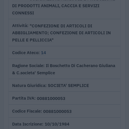
DI PRODOTTI ANIMALI, CACCIA E SERVIZI
CONNESSI
"CONFEZIONE DI ARTICOLI DI
Attività
ABBIGLIAMENTO; CONFEZIONE DI ARTICOLI IN
PELLE E PELLICCIA"
14
Codice Ateco
Il Boschetto Di Cacherano Giuliana
Ragione Sociale
& C.societa' Semplice
SOCIETA' SEMPLICE
Natura Giuridica
00881000053
Partita IVA
00881000053
Codice Fiscale
10/10/1984
Data Iscrizione