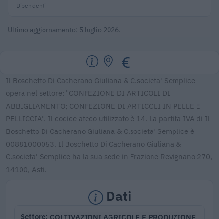
Dipendenti
Ultimo aggiornamento: 5 luglio 2026.
Il Boschetto Di Cacherano Giuliana & C.societa' Semplice
opera nel settore: "CONFEZIONE DI ARTICOLI DI
ABBIGLIAMENTO; CONFEZIONE DI ARTICOLI IN PELLE E
PELLICCIA". Il codice ateco utilizzato è 14. La partita IVA di Il
Boschetto Di Cacherano Giuliana & C.societa' Semplice è
00881000053. Il Boschetto Di Cacherano Giuliana &
C.societa' Semplice ha la sua sede in Frazione Revignano 270,
14100, Asti.
Dati
COLTIVAZIONI AGRICOLE E PRODUZIONE
Settore