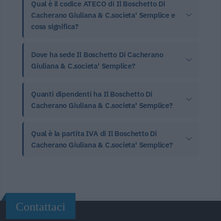
Qual è il codice ATECO di Il Boschetto Di
Cacherano Giuliana & C.societa' Semplice e
cosa significa?
Dove ha sede Il Boschetto Di Cacherano
Giuliana & C.societa' Semplice?
Quanti dipendenti ha Il Boschetto Di
Cacherano Giuliana & C.societa' Semplice?
Qual è la partita IVA di Il Boschetto Di
Cacherano Giuliana & C.societa' Semplice?
Contattaci