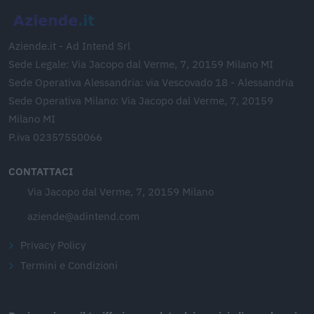
Aziende.it - Ad Intend Srl
Sede Legale: Via Jacopo dal Verme, 7, 20159 Milano MI
Sede Operativa Alessandria: via Vescovado 18 - Alessandria
Sede Operativa Milano: Via Jacopo dal Verme, 7, 20159
Milano MI
P.iva 02357550066
CONTATTACI
Via Jacopo dal Verme, 7, 20159 Milano
aziende@adintend.com
Privacy Policy
Termini e Condizioni