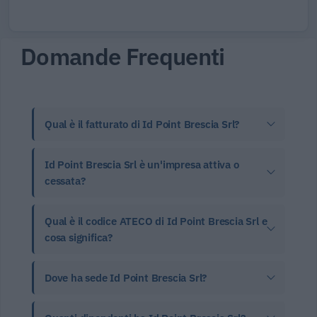
Domande Frequenti
Qual è il fatturato di Id Point Brescia Srl?
Id Point Brescia Srl è un'impresa attiva o
cessata?
Qual è il codice ATECO di Id Point Brescia Srl e
cosa significa?
Dove ha sede Id Point Brescia Srl?