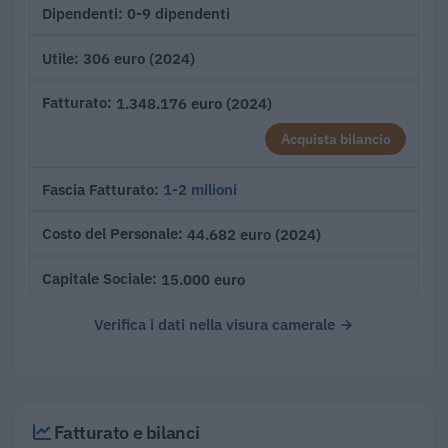
0-9 dipendenti
Dipendenti
306 euro (2024)
Utile
1.348.176 euro (2024)
Fatturato
Acquista bilancio
1-2 milioni
Fascia Fatturato
44.682 euro (2024)
Costo del Personale
15.000 euro
Capitale Sociale
Verifica i dati nella visura camerale →
Fatturato e bilanci