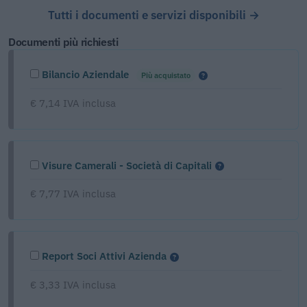
Tutti i documenti e servizi disponibili →
Documenti più richiesti
Bilancio Aziendale
Più acquistato
€ 7,14 IVA inclusa
Visure Camerali - Società di Capitali
€ 7,77 IVA inclusa
Report Soci Attivi Azienda
€ 3,33 IVA inclusa