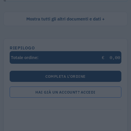
Mostra tutti gli altri documenti e dati
RIEPILOGO
€
0,00
Totale ordine:
COMPLETA L'ORDINE
HAI GIÀ UN ACCOUNT? ACCEDI