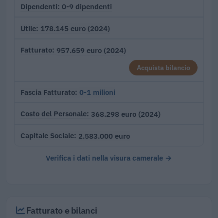
0-9 dipendenti
Dipendenti
178.145 euro (2024)
Utile
957.659 euro (2024)
Fatturato
Acquista bilancio
0-1 milioni
Fascia Fatturato
368.298 euro (2024)
Costo del Personale
2.583.000 euro
Capitale Sociale
Verifica i dati nella visura camerale →
Fatturato e bilanci