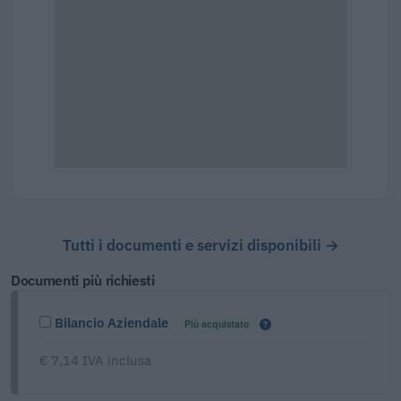
Tutti i documenti e servizi disponibili →
Documenti più richiesti
Bilancio Aziendale
Più acquistato
€ 7,14 IVA inclusa