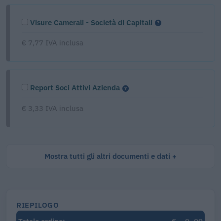
Visure Camerali - Società di Capitali
€ 7,77 IVA inclusa
Report Soci Attivi Azienda
€ 3,33 IVA inclusa
Mostra tutti gli altri documenti e dati
RIEPILOGO