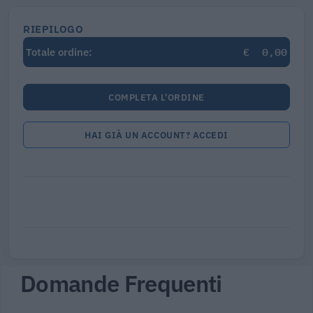
RIEPILOGO
€
0,00
Totale ordine:
COMPLETA L'ORDINE
HAI GIÀ UN ACCOUNT? ACCEDI
Domande Frequenti