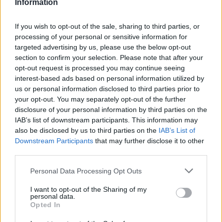
Information
Comune:
Altavilla Vicentina
If you wish to opt-out of the sale, sharing to third parties, or
Provincia:
Vicenza
processing of your personal or sensitive information for
targeted advertising by us, please use the below opt-out
Regione:
Veneto
section to confirm your selection. Please note that after your
opt-out request is processed you may continue seeing
interest-based ads based on personal information utilized by
us or personal information disclosed to third parties prior to
your opt-out. You may separately opt-out of the further
disclosure of your personal information by third parties on the
IAB’s list of downstream participants. This information may
also be disclosed by us to third parties on the
IAB’s List of
Downstream Participants
that may further disclose it to other
third parties.
Personal Data Processing Opt Outs
I want to opt-out of the Sharing of my
personal data.
Opted In