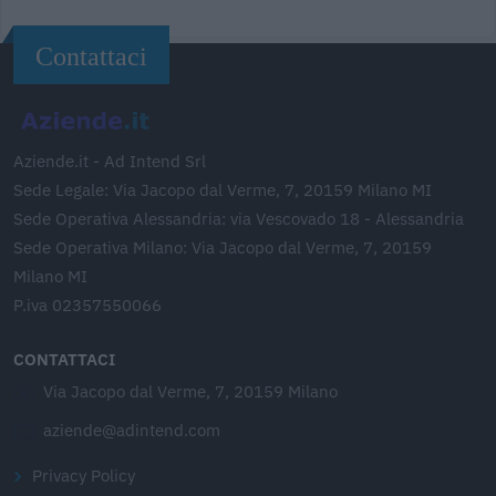
Contattaci
Aziende.it - Ad Intend Srl
Sede Legale: Via Jacopo dal Verme, 7, 20159 Milano MI
Sede Operativa Alessandria: via Vescovado 18 - Alessandria
Sede Operativa Milano: Via Jacopo dal Verme, 7, 20159
Milano MI
P.iva 02357550066
CONTATTACI
Via Jacopo dal Verme, 7, 20159 Milano
aziende@adintend.com
Privacy Policy