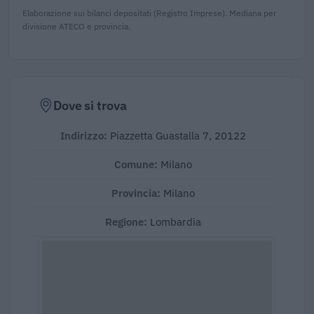
Elaborazione sui bilanci depositati (Registro Imprese). Mediana per
divisione ATECO e provincia.
Dove si trova
Indirizzo:
Piazzetta Guastalla 7, 20122
Comune:
Milano
Provincia:
Milano
Regione:
Lombardia