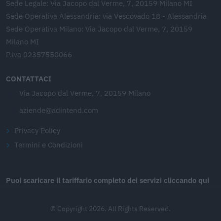
Sede Legale: Via Jacopo dal Verme, 7, 20159 Milano MI
Sede Operativa Alessandria: via Vescovado 18 - Alessandria
Sede Operativa Milano: Via Jacopo dal Verme, 7, 20159
Milano MI
P.iva 02357550066
CONTATTACI
Via Jacopo dal Verme, 7, 20159 Milano
aziende@adintend.com
Privacy Policy
Termini e Condizioni
Puoi scaricare il tariffario completo dei servizi cliccando qui
© Copyright 2026. All Rights Reserved.