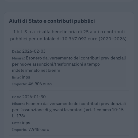
Aiuti di Stato e contributi pubblici
I.b.l. S.p.a. risulta beneficiaria di 25 aiuti o contributi
pubblici per un totale di 10.367.092 euro (2020–2026).
2026-02-03
Esonero dal versamento dei contributi previdenziali
per nuove assunzioni/trasformazioni a tempo
indeterminato nel bienni
inps
46.906 euro
2026-01-30
Esonero dal versamento dei contributi previdenziali
per l'assunzione di giovani lavoratori ( art. 1 comma 10-15
L. 178/
inps
7.948 euro