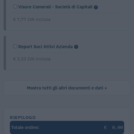
Visure Camerali - Società di Capitali
€ 7,77 IVA inclusa
Report Soci Attivi Azienda
€ 3,33 IVA inclusa
Mostra tutti gli altri documenti e dati
RIEPILOGO
€
0,00
Totale ordine: