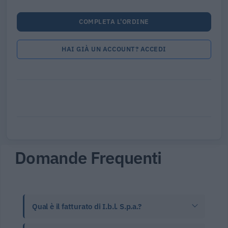
COMPLETA L'ORDINE
HAI GIÀ UN ACCOUNT? ACCEDI
Domande Frequenti
Qual è il fatturato di I.b.l. S.p.a.?