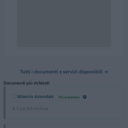
Tutti i documenti e servizi disponibili →
Documenti più richiesti
Bilancio Aziendale
Più acquistato
€ 7,14 IVA inclusa