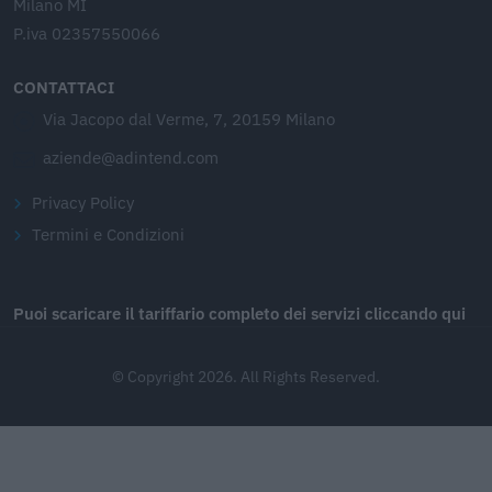
Milano MI
P.iva 02357550066
CONTATTACI
Via Jacopo dal Verme, 7, 20159 Milano
aziende@adintend.com
Privacy Policy
Termini e Condizioni
Puoi scaricare il tariffario completo dei servizi cliccando qui
© Copyright 2026. All Rights Reserved.