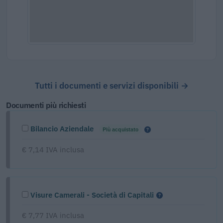
Tutti i documenti e servizi disponibili →
Documenti più richiesti
Bilancio Aziendale
Più acquistato
€ 7,14 IVA inclusa
Visure Camerali - Società di Capitali
€ 7,77 IVA inclusa