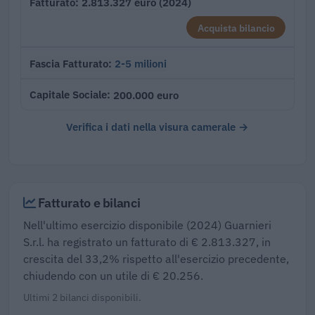
2.813.327 euro (2024)
Fatturato
Acquista bilancio
2-5 milioni
Fascia Fatturato
200.000 euro
Capitale Sociale
Verifica i dati nella visura camerale →
Fatturato e bilanci
Nell'ultimo esercizio disponibile (2024) Guarnieri
S.r.l. ha registrato un fatturato di € 2.813.327, in
crescita del 33,2% rispetto all'esercizio precedente,
chiudendo con un utile di € 20.256.
Ultimi 2 bilanci disponibili.