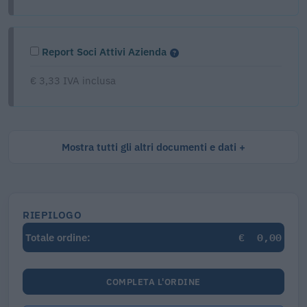
Report Soci Attivi Azienda
€ 3,33 IVA inclusa
Mostra tutti gli altri documenti e dati
RIEPILOGO
€
0,00
Totale ordine:
COMPLETA L'ORDINE