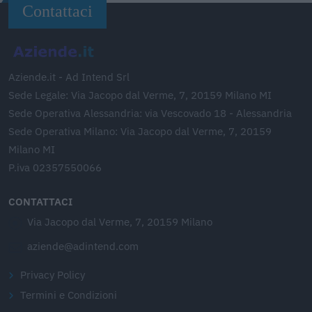
Contattaci
Aziende.it - Ad Intend Srl
Sede Legale: Via Jacopo dal Verme, 7, 20159 Milano MI
Sede Operativa Alessandria: via Vescovado 18 - Alessandria
Sede Operativa Milano: Via Jacopo dal Verme, 7, 20159
Milano MI
P.iva 02357550066
CONTATTACI
Via Jacopo dal Verme, 7, 20159 Milano
aziende@adintend.com
Privacy Policy
Termini e Condizioni