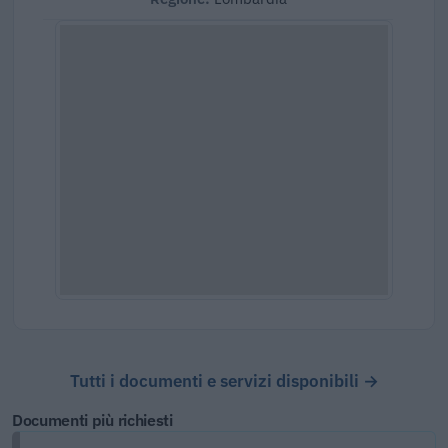
Tutti i documenti e servizi disponibili →
Documenti più richiesti