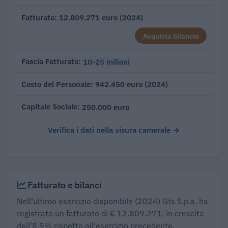
12.809.271 euro (2024)
Fatturato
Acquista bilancio
10-25 milioni
Fascia Fatturato
942.450 euro (2024)
Costo del Personale
250.000 euro
Capitale Sociale
Verifica i dati nella visura camerale →
Fatturato e bilanci
Nell'ultimo esercizio disponibile (2024) Gts S.p.a. ha
registrato un fatturato di € 12.809.271, in crescita
dell'8,9% rispetto all'esercizio precedente,