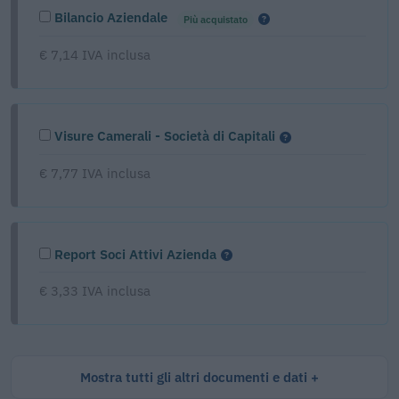
Bilancio Aziendale
Più acquistato
€ 7,14 IVA inclusa
Visure Camerali - Società di Capitali
€ 7,77 IVA inclusa
Report Soci Attivi Azienda
€ 3,33 IVA inclusa
Mostra tutti gli altri documenti e dati