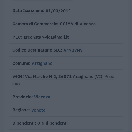
01/03/2011
Data Iscrizione
CCIAA di Vicenza
Camera di Commercio
greenstar@legalmail.it
PEC
A4707H7
Codice Destinatario SDI
Arzignano
Comune
Via Marche N 2, 36071 Arzignano (VI)
Sede
· fonte
VIES
Vicenza
Provincia
Veneto
Regione
0-9 dipendenti
Dipendenti