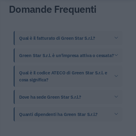
Domande Frequenti
Qual è il fatturato di Green Star S.r.l.?
Green Star S.r.l. è un'impresa attiva o cessata?
Qual è il codice ATECO di Green Star S.r.l. e
cosa significa?
Dove ha sede Green Star S.r.l.?
Quanti dipendenti ha Green Star S.r.l.?