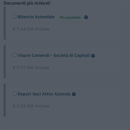
Documenti più richiesti
Bilancio Aziendale
Più acquistato
€ 7,14 IVA inclusa
Visure Camerali - Società di Capitali
€ 7,77 IVA inclusa
Report Soci Attivi Azienda
€ 3,33 IVA inclusa