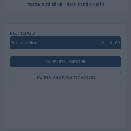
Mostra tutti gli altri documenti e dati
RIEPILOGO
€
0,00
Totale ordine:
COMPLETA L'ORDINE
HAI GIÀ UN ACCOUNT? ACCEDI