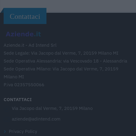
Contattaci
Aziende.it - Ad Intend Srl
Sede Legale: Via Jacopo dal Verme, 7, 20159 Milano MI
Sede Operativa Alessandria: via Vescovado 18 - Alessandria
Sede Operativa Milano: Via Jacopo dal Verme, 7, 20159
Milano MI
P.iva 02357550066
CONTATTACI
Via Jacopo dal Verme, 7, 20159 Milano
aziende@adintend.com
Privacy Policy