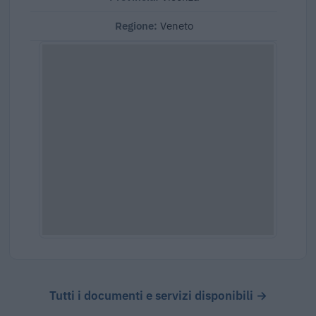
Regione:
Veneto
Tutti i documenti e servizi disponibili →