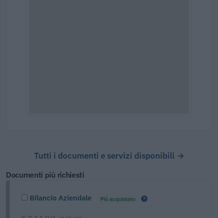
Tutti i documenti e servizi disponibili →
Documenti più richiesti
Bilancio Aziendale
Più acquistato