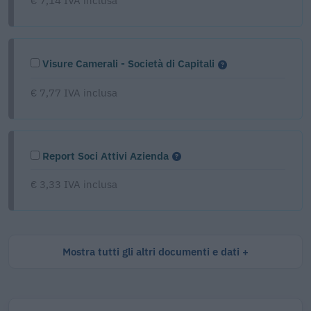
€ 7,14 IVA inclusa
Visure Camerali - Società di Capitali
€ 7,77 IVA inclusa
Report Soci Attivi Azienda
€ 3,33 IVA inclusa
Mostra tutti gli altri documenti e dati