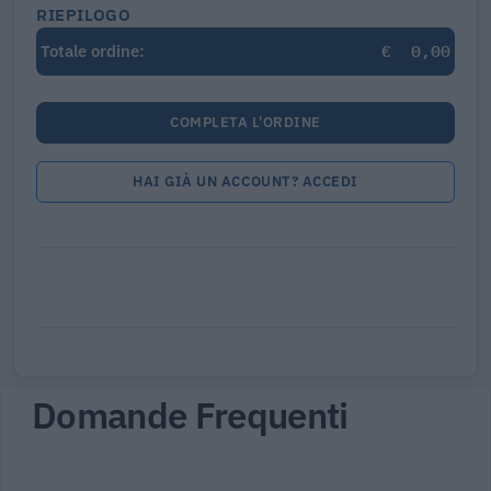
RIEPILOGO
€
0,00
Totale ordine:
COMPLETA L'ORDINE
HAI GIÀ UN ACCOUNT? ACCEDI
Domande Frequenti