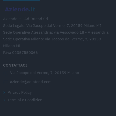
Aziende.it - Ad Intend Srl
Sede Legale: Via Jacopo dal Verme, 7, 20159 Milano MI
Sede Operativa Alessandria: via Vescovado 18 - Alessandria
Sede Operativa Milano: Via Jacopo dal Verme, 7, 20159
Milano MI
P.iva 02357550066
CONTATTACI
Via Jacopo dal Verme, 7, 20159 Milano
aziende@adintend.com
Privacy Policy
Termini e Condizioni