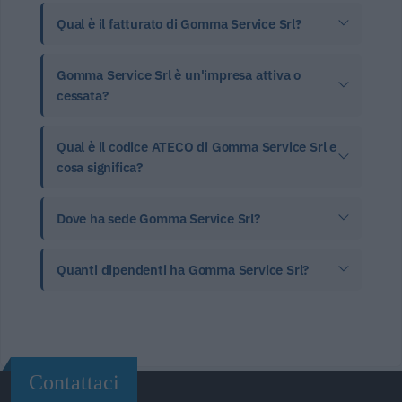
Qual è il fatturato di Gomma Service Srl?
Gomma Service Srl è un'impresa attiva o
cessata?
Qual è il codice ATECO di Gomma Service Srl e
cosa significa?
Dove ha sede Gomma Service Srl?
Quanti dipendenti ha Gomma Service Srl?
Contattaci