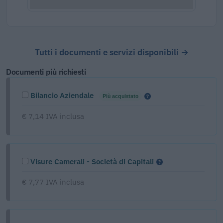
Tutti i documenti e servizi disponibili →
Documenti più richiesti
Bilancio Aziendale
Più acquistato
€ 7,14 IVA inclusa
Visure Camerali - Società di Capitali
€ 7,77 IVA inclusa