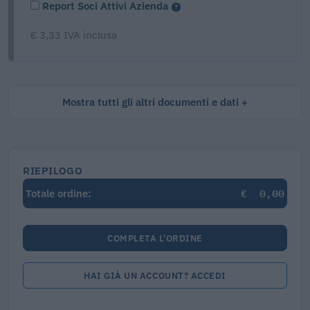
Report Soci Attivi Azienda
€ 3,33 IVA inclusa
Mostra tutti gli altri documenti e dati
RIEPILOGO
€
0,00
Totale ordine:
COMPLETA L'ORDINE
HAI GIÀ UN ACCOUNT? ACCEDI