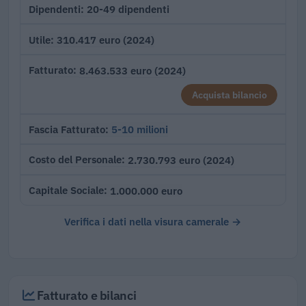
20-49 dipendenti
Dipendenti
310.417 euro (2024)
Utile
8.463.533 euro (2024)
Fatturato
Acquista bilancio
5-10 milioni
Fascia Fatturato
2.730.793 euro (2024)
Costo del Personale
1.000.000 euro
Capitale Sociale
Verifica i dati nella visura camerale →
Fatturato e bilanci