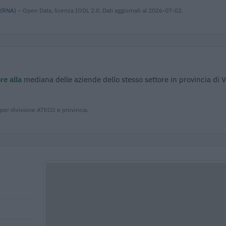
 (RNA)
– Open Data, licenza IODL 2.0. Dati aggiornati al 2026-07-02.
re alla
mediana delle aziende dello stesso settore in provincia di 
 per divisione ATECO e provincia.