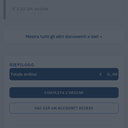
€ 3,33 IVA inclusa
Mostra tutti gli altri documenti e dati
RIEPILOGO
€
0,00
Totale ordine:
COMPLETA L'ORDINE
HAI GIÀ UN ACCOUNT? ACCEDI