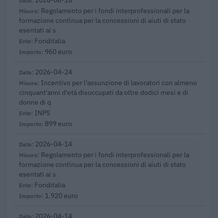
Regolamento per i fondi interprofessionali per la
formazione continua per la concessioni di aiuti di stato
esentati ai s
Fonditalia
960 euro
2026-04-24
Incentivo per l'assunzione di lavoratori con almeno
cinquant'anni d'età disoccupati da oltre dodici mesi e di
donne di q
INPS
899 euro
2026-04-14
Regolamento per i fondi interprofessionali per la
formazione continua per la concessioni di aiuti di stato
esentati ai s
Fonditalia
1.920 euro
2026-04-14