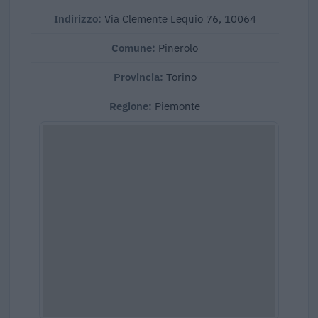
Indirizzo:
Via Clemente Lequio 76, 10064
Comune:
Pinerolo
Provincia:
Torino
Regione:
Piemonte