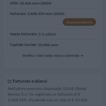
15.426 euro (2024)
Utile
2.608.439 euro (2024)
Fatturato
Acquista bilancio
2-5 milioni
Fascia Fatturato
10.000 euro
Capitale Sociale
Verifica i dati nella visura camerale →
Fatturato e bilanci
Nell'ultimo esercizio disponibile (2024) Global
Service S.r.l. ha registrato un fatturato di €
2.608.439, chiudendo con un utile di € 15.426.