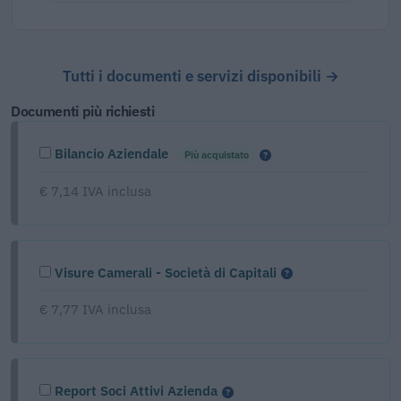
Tutti i documenti e servizi disponibili →
Documenti più richiesti
Bilancio Aziendale
Più acquistato
€ 7,14 IVA inclusa
Visure Camerali - Società di Capitali
€ 7,77 IVA inclusa
Report Soci Attivi Azienda