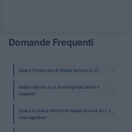
Domande Frequenti
Qual è il fatturato di Global Service S.r.l.?
Global Service S.r.l. è un'impresa attiva o
cessata?
Qual è il codice ATECO di Global Service S.r.l. e
cosa significa?